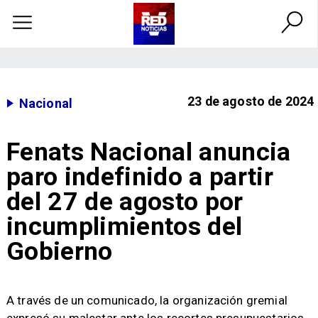
23 de agosto de 2024
Nacional
Fenats Nacional anuncia
paro indefinido a partir
del 27 de agosto por
incumplimientos del
Gobierno
​A través de un comunicado, la organización gremial