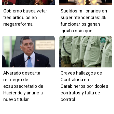
Gobierno busca vetar
Sueldos millonarios en
tres artículos en
superintendencias: 46
megarreforma
funcionarios ganan
igual o más que
presidente Kast
Alvarado descarta
Graves hallazgos de
reintegro de
Contraloría en
exsubsecretario de
Carabineros por dobles
Hacienda y anuncia
contratos y falta de
nuevo titular
control