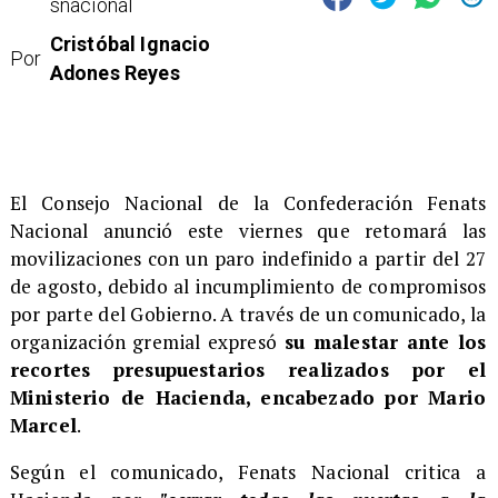
snacional
Cristóbal Ignacio
Por
Adones Reyes
El Consejo Nacional de la Confederación Fenats
Nacional anunció este viernes que retomará las
movilizaciones con un paro indefinido a partir del 27
de agosto, debido al incumplimiento de compromisos
por parte del Gobierno. A través de un comunicado, la
organización gremial expresó
su malestar ante los
recortes presupuestarios realizados por el
Ministerio de Hacienda, encabezado por Mario
Marcel
.
Según el comunicado, Fenats Nacional critica a