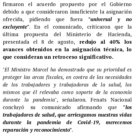
firmaron el acuerdo propuesto por el Gobierno
debido a que consideraron insuficiente la asignación
ofrecida, pidiendo que fuera
"universal y no
excluyente"
. En el comunicado, criticaron que la
última propuesta del Ministerio de Hacienda,
presentada el 8 de agosto,
redujo al 40% los
avances obtenidos en la asignación técnica, lo
que consideran un retroceso significativo.
"El Ministro Marcel ha demostrado que su prioridad es
proteger las arcas fiscales, en contra de las necesidades
de los trabajadores y trabajadoras de la salud, los
mismos que él relevaba como soporte de la economía
durante la pandemia
", señalaron. Fenats Nacional
concluyó su comunicado afirmando que
"los
trabajadores de salud, que arriesgamos nuestras vidas
durante la pandemia de Covid-19, merecemos
reparación y reconocimiento"
.