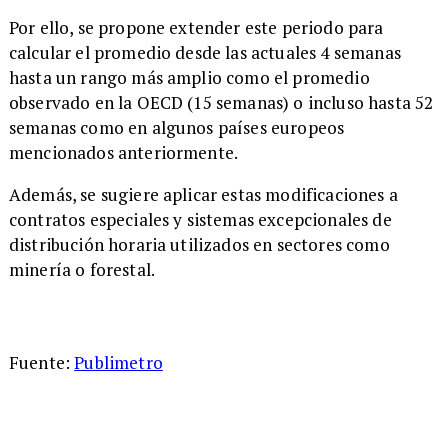
Por ello, se propone extender este periodo para
calcular el promedio desde las actuales 4 semanas
hasta un rango más amplio como el promedio
observado en la OECD (15 semanas) o incluso hasta 52
semanas como en algunos países europeos
mencionados anteriormente.
Además, se sugiere aplicar estas modificaciones a
contratos especiales y sistemas excepcionales de
distribución horaria utilizados en sectores como
minería o forestal.
Fuente:
Publimetro