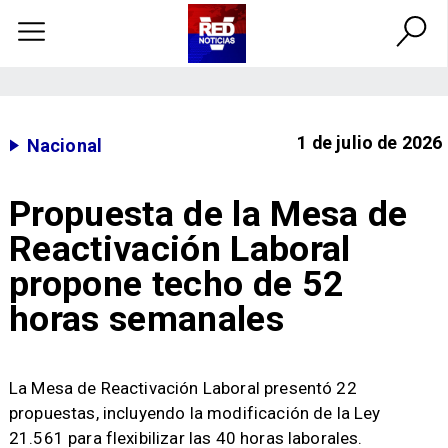
1 de julio de 2026
Nacional
Propuesta de la Mesa de
Reactivación Laboral
propone techo de 52
horas semanales
La Mesa de Reactivación Laboral presentó 22
propuestas, incluyendo la modificación de la Ley
21.561 para flexibilizar las 40 horas laborales.