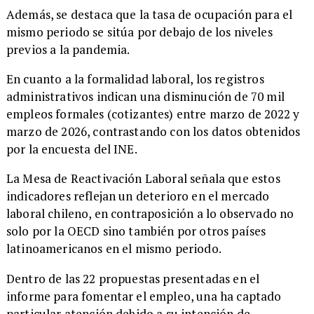
Además, se destaca que la tasa de ocupación para el
mismo periodo se sitúa por debajo de los niveles
previos a la pandemia.
En cuanto a la formalidad laboral, los registros
administrativos indican una disminución de 70 mil
empleos formales (cotizantes) entre marzo de 2022 y
marzo de 2026, contrastando con los datos obtenidos
por la encuesta del INE.
La Mesa de Reactivación Laboral señala que estos
indicadores reflejan un deterioro en el mercado
laboral chileno, en contraposición a lo observado no
solo por la OECD sino también por otros países
latinoamericanos en el mismo periodo.
Dentro de las 22 propuestas presentadas en el
informe para fomentar el empleo, una ha captado
particular atención debido a su intención de