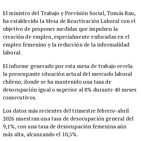
El ministro del Trabajo y Previsión Social, Tomás Rau,
ha establecido la Mesa de Reactivación Laboral con el
objetivo de proponer medidas que impulsen la
creación de empleo, especialmente enfocadas en el
empleo femenino y la reducción de la informalidad
laboral.
El informe generado por esta mesa de trabajo revela
la preocupante situación actual del mercado laboral
chileno, donde se ha mantenido una tasa de
desocupación igual o superior al 8% durante 40 meses
consecutivos.
Los datos más recientes del trimestre febrero-abril
2026 muestran una tasa de desocupación general del
9,1%, con una tasa de desocupación femenina aún
más alta, alcanzando el 10,5%.