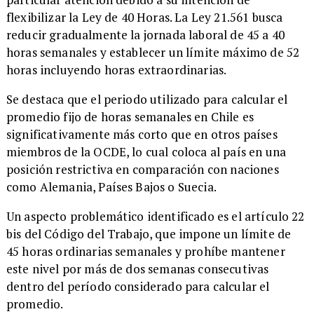
flexibilizar la Ley de 40 Horas. La Ley 21.561 busca
reducir gradualmente la jornada laboral de 45 a 40
horas semanales y establecer un límite máximo de 52
horas incluyendo horas extraordinarias.
Se destaca que el periodo utilizado para calcular el
promedio fijo de horas semanales en Chile es
significativamente más corto que en otros países
miembros de la OCDE, lo cual coloca al país en una
posición restrictiva en comparación con naciones
como Alemania, Países Bajos o Suecia.
Un aspecto problemático identificado es el artículo 22
bis del Código del Trabajo, que impone un límite de
45 horas ordinarias semanales y prohíbe mantener
este nivel por más de dos semanas consecutivas
dentro del período considerado para calcular el
promedio.