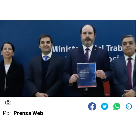
Por
Prensa Web