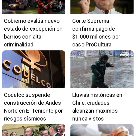
Gobierno evalúa nuevo
Corte Suprema
estado de excepción en
confirma pago de
barrios con alta
$1.000 millones por
criminalidad
caso ProCultura
Codelco suspende
Lluvias históricas en
construcción de Andes
Chile: ciudades
Norte en El Teniente por
alcanzan máximos
riesgos sísmicos
nunca vistos