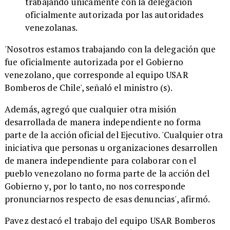
trabajando únicamente con la delegación
oficialmente autorizada por las autoridades
venezolanas.
'Nosotros estamos trabajando con la delegación que
fue oficialmente autorizada por el Gobierno
venezolano, que corresponde al equipo USAR
Bomberos de Chile', señaló el ministro (s).
Además, agregó que cualquier otra misión
desarrollada de manera independiente no forma
parte de la acción oficial del Ejecutivo. 'Cualquier otra
iniciativa que personas u organizaciones desarrollen
de manera independiente para colaborar con el
pueblo venezolano no forma parte de la acción del
Gobierno y, por lo tanto, no nos corresponde
pronunciarnos respecto de esas denuncias', afirmó.
Pavez destacó el trabajo del equipo USAR Bomberos