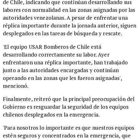
de Chile, indicando que continúan desarrollando sus
labores con normalidad en las zonas asignadas por las
autoridades venezolanas. A pesar de enfrentar una
réplica importante durante la jornada anterior, siguen
desplegados en las tareas de búsqueda y rescate.
'El equipo USAR Bomberos de Chile está
desarrollando correctamente su labor. Ayer
enfrentaron una réplica importante, han trabajado
junto a las autoridades encargadas y continúan
operando en las zonas que les fueron asignadas',
mencionó.
Finalmente, reiteró que la principal preocupación del
Gobierno es resguardar la seguridad de los equipos
chilenos desplegados en la emergencia.
​'Para nosotros lo importante es que nuestros equipos
estén seguros y concentrados en la emergencia, que