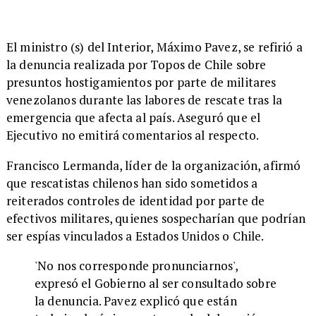
El ministro (s) del Interior, Máximo Pavez, se refirió a
la denuncia realizada por Topos de Chile sobre
presuntos hostigamientos por parte de militares
venezolanos durante las labores de rescate tras la
emergencia que afecta al país. Aseguró que el
Ejecutivo no emitirá comentarios al respecto.
Francisco Lermanda, líder de la organización, afirmó
que rescatistas chilenos han sido sometidos a
reiterados controles de identidad por parte de
efectivos militares, quienes sospecharían que podrían
ser espías vinculados a Estados Unidos o Chile.
'No nos corresponde pronunciarnos',
expresó el Gobierno al ser consultado sobre
la denuncia. Pavez explicó que están