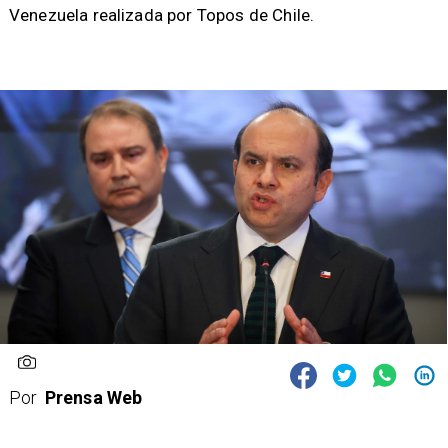
Venezuela realizada por Topos de Chile.
Por
Prensa Web