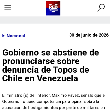
30 de junio de 2026
Nacional
Gobierno se abstiene de
pronunciarse sobre
denuncia de Topos de
Chile en Venezuela
El ministro (s) del Interior, Máximo Pavez, señaló que el
Gobierno no tiene competencia para opinar sobre la
acusación de hostigamientos por parte de militares en