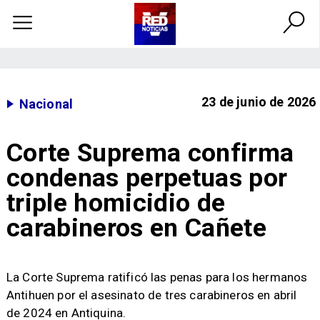
23 de junio de 2026
Nacional
Corte Suprema confirma
condenas perpetuas por
triple homicidio de
carabineros en Cañete
La Corte Suprema ratificó las penas para los hermanos
Antihuen por el asesinato de tres carabineros en abril
de 2024 en Antiquina.