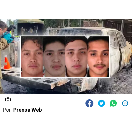
Por
Prensa Web