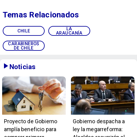
Temas Relacionados
LA
CHILE
ARAUCANÍA
CARABINEROS
DE CHILE
Noticias
Proyecto de Gobierno
Gobierno despacha a
amplía beneficio para
ley la megarreforma: