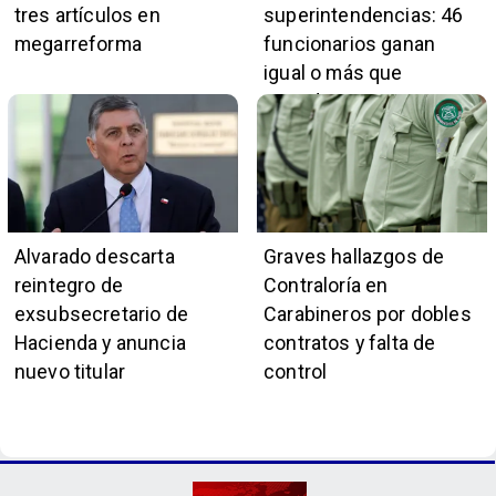
tres artículos en
superintendencias: 46
megarreforma
funcionarios ganan
igual o más que
presidente Kast
Alvarado descarta
Graves hallazgos de
reintegro de
Contraloría en
exsubsecretario de
Carabineros por dobles
Hacienda y anuncia
contratos y falta de
nuevo titular
control