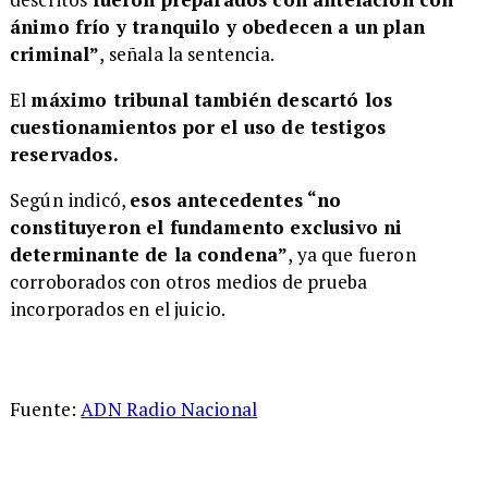
ánimo frío y tranquilo y obedecen a un plan
criminal”
, señala la sentencia.
El
máximo tribunal también descartó los
cuestionamientos por el uso de testigos
reservados.
Según indicó,
esos antecedentes “no
constituyeron el fundamento exclusivo ni
determinante de la condena”
, ya que fueron
corroborados con otros medios de prueba
incorporados en el juicio.
Fuente:
ADN Radio Nacional