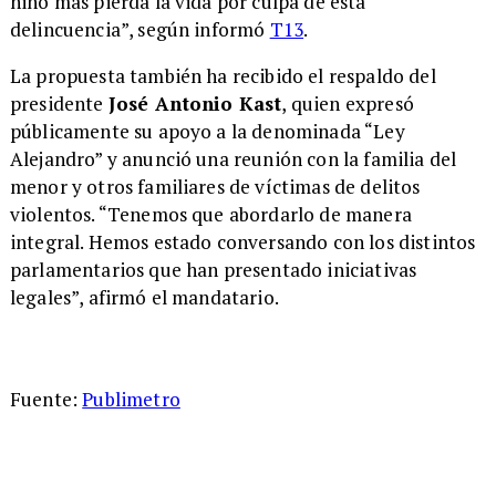
niño más pierda la vida por culpa de esta
delincuencia”, según informó
T13
.
La propuesta también ha recibido el respaldo del
presidente
José Antonio Kast
, quien expresó
públicamente su apoyo a la denominada “Ley
Alejandro” y anunció una reunión con la familia del
menor y otros familiares de víctimas de delitos
violentos. “Tenemos que abordarlo de manera
integral. Hemos estado conversando con los distintos
parlamentarios que han presentado iniciativas
legales”, afirmó el mandatario.
Fuente:
Publimetro