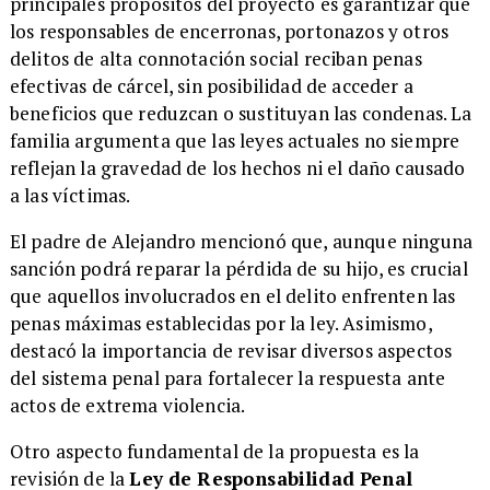
principales propósitos del proyecto es garantizar que
los responsables de encerronas, portonazos y otros
delitos de alta connotación social reciban penas
efectivas de cárcel, sin posibilidad de acceder a
beneficios que reduzcan o sustituyan las condenas. La
familia argumenta que las leyes actuales no siempre
reflejan la gravedad de los hechos ni el daño causado
a las víctimas.
El padre de Alejandro mencionó que, aunque ninguna
sanción podrá reparar la pérdida de su hijo, es crucial
que aquellos involucrados en el delito enfrenten las
penas máximas establecidas por la ley. Asimismo,
destacó la importancia de revisar diversos aspectos
del sistema penal para fortalecer la respuesta ante
actos de extrema violencia.
Otro aspecto fundamental de la propuesta es la
revisión de la
Ley de Responsabilidad Penal