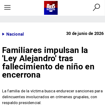
30 de junio de 2026
Nacional
Familiares impulsan la
'Ley Alejandro' tras
fallecimiento de niño en
encerrona
La familia de la víctima busca endurecer sanciones para
delincuentes involucrados en crímenes grupales, con
respaldo presidencial.