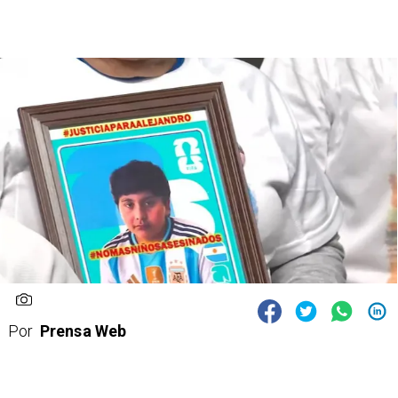
Por
Prensa Web