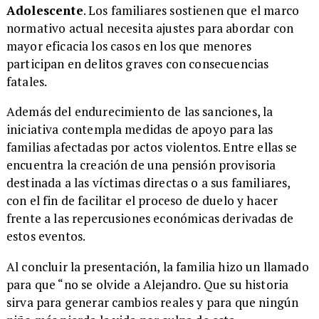
Adolescente
. Los familiares sostienen que el marco
normativo actual necesita ajustes para abordar con
mayor eficacia los casos en los que menores
participan en delitos graves con consecuencias
fatales.
Además del endurecimiento de las sanciones, la
iniciativa contempla medidas de apoyo para las
familias afectadas por actos violentos. Entre ellas se
encuentra la creación de una pensión provisoria
destinada a las víctimas directas o a sus familiares,
con el fin de facilitar el proceso de duelo y hacer
frente a las repercusiones económicas derivadas de
estos eventos.
Al concluir la presentación, la familia hizo un llamado
para que “no se olvide a Alejandro. Que su historia
sirva para generar cambios reales y para que ningún