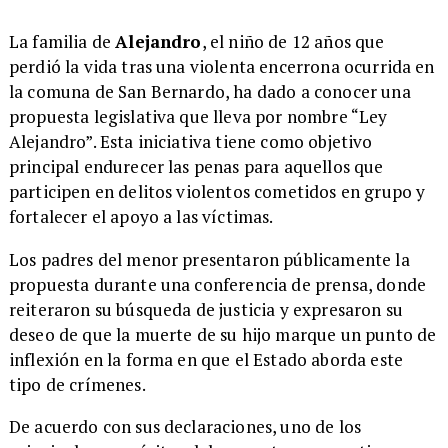
La familia de
Alejandro
, el niño de 12 años que
perdió la vida tras una violenta encerrona ocurrida en
la comuna de San Bernardo, ha dado a conocer una
propuesta legislativa que lleva por nombre “Ley
Alejandro”. Esta iniciativa tiene como objetivo
principal endurecer las penas para aquellos que
participen en delitos violentos cometidos en grupo y
fortalecer el apoyo a las víctimas.
Los padres del menor presentaron públicamente la
propuesta durante una conferencia de prensa, donde
reiteraron su búsqueda de justicia y expresaron su
deseo de que la muerte de su hijo marque un punto de
inflexión en la forma en que el Estado aborda este
tipo de crímenes.
De acuerdo con sus declaraciones, uno de los