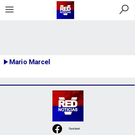
Mario Marcel
Facebook