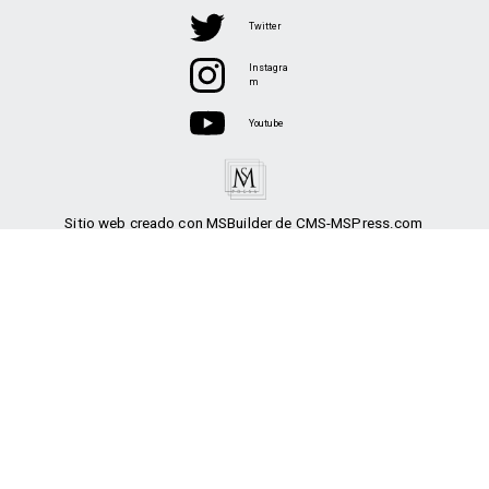
Twitter
Instagra
m
Youtube
Sitio web creado con MSBuilder de CMS-MSPress.com