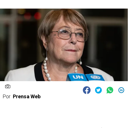
Por
Prensa Web