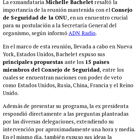
La exmandataria
Michelle Bachelet
resaltó la
importancia de la reunión mantenida con el
Consejo
de Seguridad de la ONU
, en un encuentro crucial
para su postulación a la Secretaría General del
organismo, según informó
ADN Radio
.
En el marco de esta reunión, llevada a cabo en Nueva
York, Estados Unidos, Bachelet expuso sus
principales propuestas
ante los
15 países
miembros del Consejo de Seguridad
, entre los
cuales se encuentran naciones con poder de veto
como Estados Unidos, Rusia, China, Francia y el Reino
Unido.
Además de presentar su programa, la ex presidenta
respondió directamente a las preguntas planteadas
por las diversas delegaciones, extendiendo su
intervención por aproximadamente una hora y media.
En el mismo día, también expuso sus ideas la