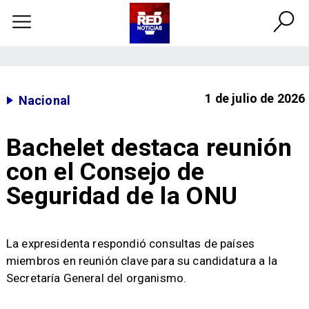
1 de julio de 2026
Nacional
Bachelet destaca reunión
con el Consejo de
Seguridad de la ONU
La expresidenta respondió consultas de países
miembros en reunión clave para su candidatura a la
Secretaría General del organismo.