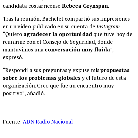
candidata costarricense
Rebeca Grynspan
.
Tras la reunión, Bachelet compartió sus impresiones
en un video publicado en su cuenta de
Instagram
.
“Quiero
agradecer la oportunidad
que tuve hoy de
reunirme con el Consejo de Seguridad, donde
mantuvimos una
conversación muy fluida
”,
expresó.
“Respondí a sus preguntas y expuse mis
propuestas
sobre los problemas globales
y el futuro de esta
organización. Creo que fue un encuentro muy
positivo”, añadió.
Fuente:
ADN Radio Nacional