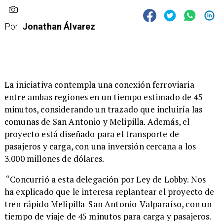
Por
Jonathan Álvarez
​La iniciativa contempla una conexión ferroviaria
entre ambas regiones en un tiempo estimado de 45
minutos, considerando un trazado que incluiría las
comunas de San Antonio y Melipilla. Además, el
proyecto está diseñado para el transporte de
pasajeros y carga, con una inversión cercana a los
3.000 millones de dólares.
“Concurrió a esta delegación por Ley de Lobby. Nos
ha explicado que le interesa replantear el proyecto de
tren rápido Melipilla-San Antonio-Valparaíso, con un
tiempo de viaje de 45 minutos para carga y pasajeros.