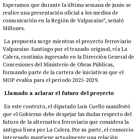
Esperamos que durante la última semana de junio se
realice una presentación oficial a los medios de
comunicación en la Región de Valparaíso”, señaló
Millones.
La propuesta surge mientras el proyecto ferroviario
Valparaíso-Santiago por el trazado original, vía La
Calera, continúa ingresado en la Dirección General de
Concesiones del Ministerio de Obras Públicas,
formando parte de la cartera de iniciativas que el
MOP evalúa para el período 2025-2029.
Llamado a aclarar el futuro del proyecto
En este contexto, el diputado Luis Cuello manifestó
que el Gobierno debe despejar las dudas respecto del
futuro de la alternativa ferroviaria que considera la
antigua línea por La Calera. Por su parte, el consorcio
interesado mantiene actualmente una relación