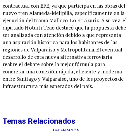
contractual con EFE, ya que participa en las obras del
nuevo tren Alameda-Melipilla, específicamente en la
ejecución del tramo Malloco-Lo Errázuriz. A su vez, el
diputado Hotuiti Teao destacó que la propuesta debe
ser analizada con atención debido a que representa
una aspiración histórica para los habitantes de las
regiones de Valparaíso y Metropolitana. El eventual
desarrollo de esta nueva alternativa ferroviaria
reabre el debate sobre la mejor fórmula para
concretar una conexión rápida, eficiente y moderna
entre Santiago y Valparaíso, uno de los proyectos de
infraestructura más esperados del país.
Temas Relacionados
DELEGACIÓN