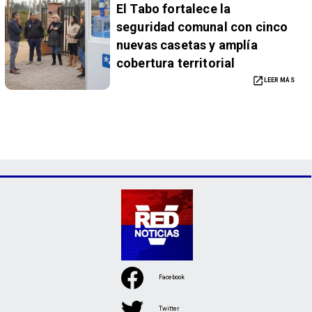
El Tabo fortalece la
seguridad comunal con cinco
nuevas casetas y amplía
cobertura territorial
LEER MÁS
Facebook
Twitter