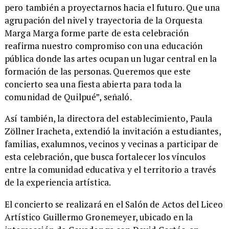
pero también a proyectarnos hacia el futuro. Que una
agrupación del nivel y trayectoria de la Orquesta
Marga Marga forme parte de esta celebración
reafirma nuestro compromiso con una educación
pública donde las artes ocupan un lugar central en la
formación de las personas. Queremos que este
concierto sea una fiesta abierta para toda la
comunidad de Quilpué”, señaló.
​Así también, la directora del establecimiento, Paula
Zöllner Iracheta, extendió la invitación a estudiantes,
familias, exalumnos, vecinos y vecinas a participar de
esta celebración, que busca fortalecer los vínculos
entre la comunidad educativa y el territorio a través
de la experiencia artística.
​El concierto se realizará en el Salón de Actos del Liceo
Artístico Guillermo Gronemeyer, ubicado en la