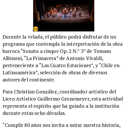
​​Durante la velada, el público podrá disfrutar de un
programa que contempla la interpretación de la obra
barroca “Sonata a cinque Op. 2 N.° 3” de Tomaso
Albinoni, “La Primavera” de Antonio Vivaldi,
perteneciente a “Las Cuatro Estaciones”, y “Chile en
Latinoamérica”, selección de obras de diversos
autores del continente.
​Para Christian González, coordinador artístico del
Liceo Artístico Guillermo Gronemeyer, esta actividad
representa el espíritu que ha guiado a la institución
durante estas ocho décadas.
​“Cumplir 80 años nos invita a mirar nuestra historia,