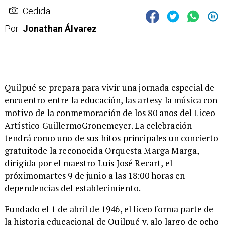
Cedida
Por
Jonathan Álvarez
​Quilpué se prepara para vivir una jornada especial de
encuentro entre la educación, las artesy la música con
motivo de la conmemoración de los 80 años del Liceo
Artístico GuillermoGronemeyer. La celebración
tendrá como uno de sus hitos principales un concierto
gratuitode la reconocida Orquesta Marga Marga,
dirigida por el maestro Luis José Recart, el
próximomartes 9 de junio a las 18:00 horas en
dependencias del establecimiento.
​Fundado el 1 de abril de 1946, el liceo forma parte de
la historia educacional de Quilpué y, alo largo de ocho