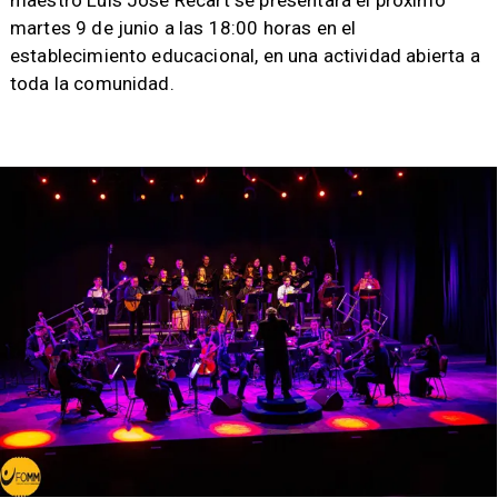
maestro Luis José Recart se presentará el próximo
martes 9 de junio a las 18:00 horas en el
establecimiento educacional, en una actividad abierta a
toda la comunidad.