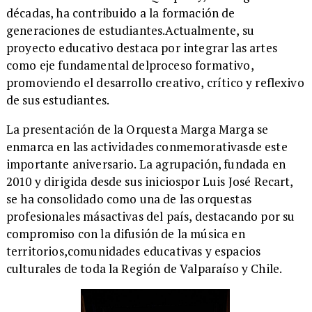
décadas, ha contribuido a la formación de
generaciones de estudiantes.Actualmente, su
proyecto educativo destaca por integrar las artes
como eje fundamental delproceso formativo,
promoviendo el desarrollo creativo, crítico y reflexivo
de sus estudiantes.
​La presentación de la Orquesta Marga Marga se
enmarca en las actividades conmemorativasde este
importante aniversario. La agrupación, fundada en
2010 y dirigida desde sus iniciospor Luis José Recart,
se ha consolidado como una de las orquestas
profesionales másactivas del país, destacando por su
compromiso con la difusión de la música en
territorios,comunidades educativas y espacios
culturales de toda la Región de Valparaíso y Chile.