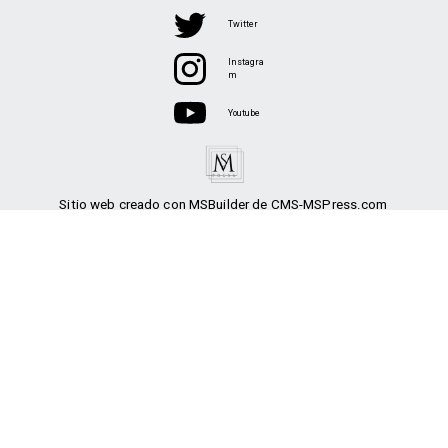
Twitter
Instagra
m
Youtube
Sitio web creado con MSBuilder de CMS-MSPress.com