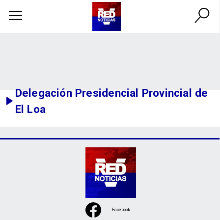
Delegación Presidencial Provincial de
El Loa
Facebook