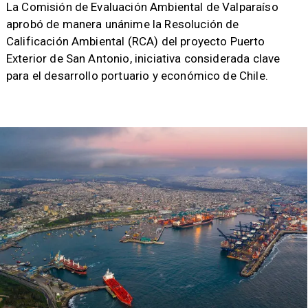
​La Comisión de Evaluación Ambiental de Valparaíso
aprobó de manera unánime la Resolución de
Calificación Ambiental (RCA) del proyecto Puerto
Exterior de San Antonio, iniciativa considerada clave
para el desarrollo portuario y económico de Chile.