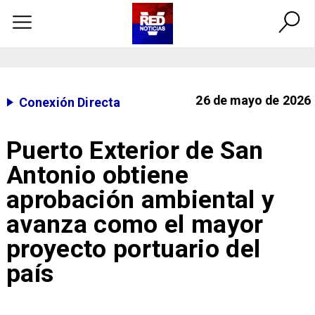
26 de mayo de 2026
Conexión Directa
Puerto Exterior de San
Antonio obtiene
aprobación ambiental y
avanza como el mayor
proyecto portuario del
país