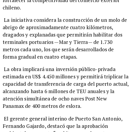
fortalecer la competitividad del comercio exterior
chileno.
La iniciativa considera la construcción de un molo de
abrigo de aproximadamente cuatro kilómetros,
dragados y explanadas que permitirán habilitar dos
terminales portuarios —Mar y Tierra— de 1.730
metros cada uno, los que serán desarrollados de
forma gradual en cuatro etapas.
La obra implicará una inversión público-privada
estimada en US$ 4.450 millones y permitirá triplicar la
capacidad de transferencia de carga del puerto actual,
alcanzando hasta 6 millones de TEU anuales y la
atención simultánea de ocho naves Post New
Panamax de 400 metros de eslora.
El gerente general interino de Puerto San Antonio,
Fernando Gajardo, destacó que la aprobación