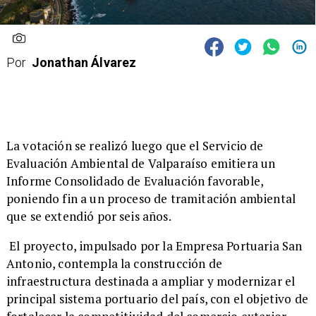
Por
Jonathan Álvarez
​La votación se realizó luego que el Servicio de
Evaluación Ambiental de Valparaíso emitiera un
Informe Consolidado de Evaluación favorable,
poniendo fin a un proceso de tramitación ambiental
que se extendió por seis años.
El proyecto, impulsado por la Empresa Portuaria San
Antonio, contempla la construcción de
infraestructura destinada a ampliar y modernizar el
principal sistema portuario del país, con el objetivo de