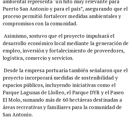
ambiental representa “un hito muy relevante para
Puerto San Antonio y para el país”, asegurando que el
proceso permitió fortalecer medidas ambientales y
compromisos con la comunidad.
Asimismo, sostuvo que el proyecto impulsará el
desarrollo económico local mediante la generación de
empleo, inversión y fortalecimiento de proveedores,
logística, comercio y servicios.
Desde la empresa portuaria también señalaron que el
proyecto incorporará medidas de sostenibilidad y
espacios públicos, incluyendo iniciativas como el
Parque Lagunas de Llolleo, el Parque DYR y el Paseo
El Molo, sumando más de 60 hectáreas destinadas a
áreas recreativas y familiares para la comunidad de
San Antonio.