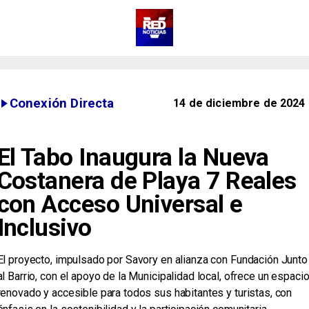
Conexión Directa
14 de diciembre de 2024
El Tabo Inaugura la Nueva
Costanera de Playa 7 Reales
con Acceso Universal e
Inclusivo
El proyecto, impulsado por Savory en alianza con Fundación Junto
al Barrio, con el apoyo de la Municipalidad local, ofrece un espaci
renovado y accesible para todos sus habitantes y turistas, con