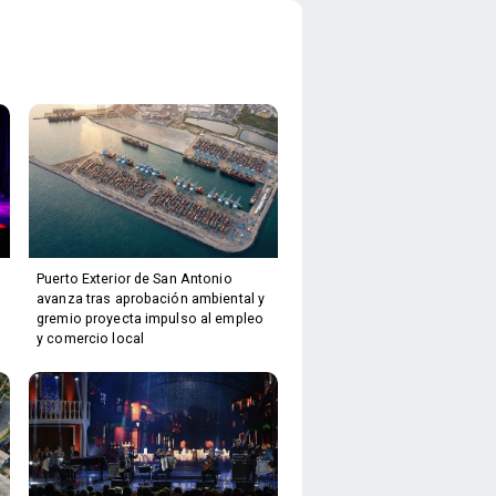
Puerto Exterior de San Antonio
avanza tras aprobación ambiental y
gremio proyecta impulso al empleo
y comercio local