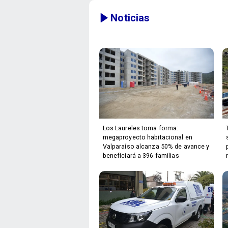
Noticias
Los Laureles toma forma:
megaproyecto habitacional en
Valparaíso alcanza 50% de avance y
beneficiará a 396 familias