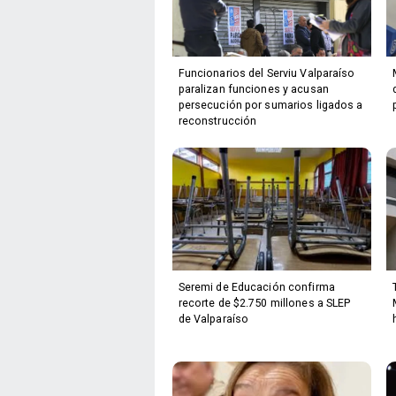
Funcionarios del Serviu Valparaíso
paralizan funciones y acusan
persecución por sumarios ligados a
reconstrucción
Seremi de Educación confirma
recorte de $2.750 millones a SLEP
de Valparaíso