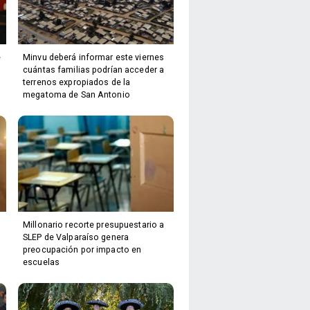
e
Minvu deberá informar este viernes
cuántas familias podrían acceder a
terrenos expropiados de la
megatoma de San Antonio
Millonario recorte presupuestario a
SLEP de Valparaíso genera
preocupación por impacto en
escuelas