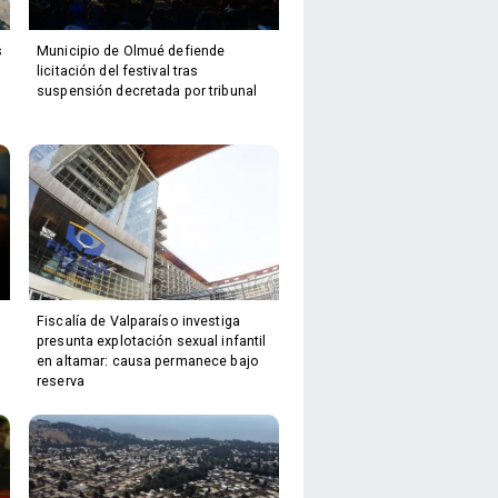
s
Municipio de Olmué defiende
licitación del festival tras
suspensión decretada por tribunal
Fiscalía de Valparaíso investiga
presunta explotación sexual infantil
en altamar: causa permanece bajo
reserva