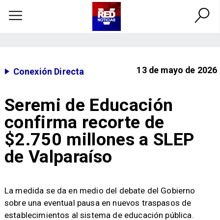
13 de mayo de 2026
Conexión Directa
Seremi de Educación
confirma recorte de
$2.750 millones a SLEP
de Valparaíso
​La medida se da en medio del debate del Gobierno
sobre una eventual pausa en nuevos traspasos de
establecimientos al sistema de educación pública.