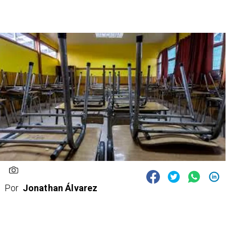
Por
Jonathan Álvarez