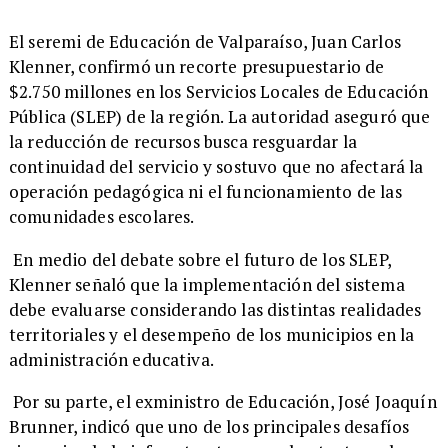
​El seremi de Educación de Valparaíso, Juan Carlos
Klenner, confirmó un recorte presupuestario de
$2.750 millones en los Servicios Locales de Educación
Pública (SLEP) de la región. La autoridad aseguró que
la reducción de recursos busca resguardar la
continuidad del servicio y sostuvo que no afectará la
operación pedagógica ni el funcionamiento de las
comunidades escolares.
En medio del debate sobre el futuro de los SLEP,
Klenner señaló que la implementación del sistema
debe evaluarse considerando las distintas realidades
territoriales y el desempeño de los municipios en la
administración educativa.
Por su parte, el exministro de Educación, José Joaquín
Brunner, indicó que uno de los principales desafíos