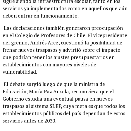
sigue siendo la infraestructura escolar, tanto en los
servicios ya implementados como en aquellos que aún
deben entrar en funcionamiento.
Las declaraciones también generaron preocupación
en el Colegio de Profesores de Chile. El vicepresidente
del gremio, Andrés Arce, cuestionó la posibilidad de
frenar nuevos traspasos y advirtió sobre el impacto
que podrían tener los ajustes presupuestarios en
establecimientos con mayores niveles de
vulnerabilidad.
El debate surgió luego de que la ministra de
Educación, María Paz Arzola, reconociera que el
Gobierno estudia una eventual pausa en nuevos
traspasos al sistema SLEP, cuya meta es que todos los
establecimientos públicos del país dependan de estos
servicios antes de 2030.