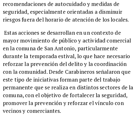
recomendaciones de autocuidado y medidas de
seguridad, especialmente orientadas a disminuir
riesgos fuera del horario de atención de los locales.
Estas acciones se desarrollan en un contexto de
mayor movimiento de público y actividad comercial
en la comuna de San Antonio, particularmente
durante la temporada estival, lo que hace necesario
reforzar la prevención del delito y la coordinación
con la comunidad. Desde Carabineros señalaron que
este tipo de iniciativas forman parte del trabajo
permanente que se realiza en distintos sectores de la
comuna, con el objetivo de fortalecer la seguridad,
promover la prevención y reforzar el vínculo con
vecinos y comerciantes.