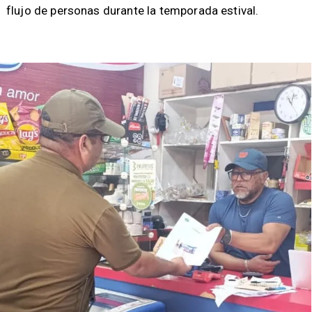
flujo de personas durante la temporada estival.