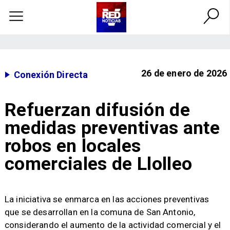
26 de enero de 2026
Conexión Directa
Refuerzan difusión de
medidas preventivas ante
robos en locales
comerciales de Llolleo
​​La iniciativa se enmarca en las acciones preventivas
que se desarrollan en la comuna de San Antonio,
considerando el aumento de la actividad comercial y el