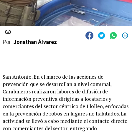
Por
Jonathan Álvarez
​San Antonio. En el marco de las acciones de
prevención que se desarrollan a nivel comunal,
Carabineros realizaron labores de difusión de
información preventiva dirigidas a locatarios y
comerciantes del sector céntrico de Llolleo, enfocadas
en la prevención de robos en lugares no habitados. La
actividad se llevó a cabo mediante el contacto directo
con comerciantes del sector, entregando