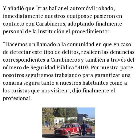
​Y añadió que “tras hallar el automóvil robado,
inmediatamente nuestros equipos se pusieron en
contacto con Carabineros, adoptando finalmente
personal de la institución el procedimiento”.
​“Hacemos un llamado a la comunidad en que en caso
de detectar este tipo de delitos, realicen las denuncias
correspondientes a Carabineros y también a través del
número de Seguridad Pública *4103. Por nuestra parte
nosotros seguiremos trabajando para garantizar una
comuna segura tanto a nuestros habitantes como a
los turistas que nos visiten”, dijo finalmente el
profesional.