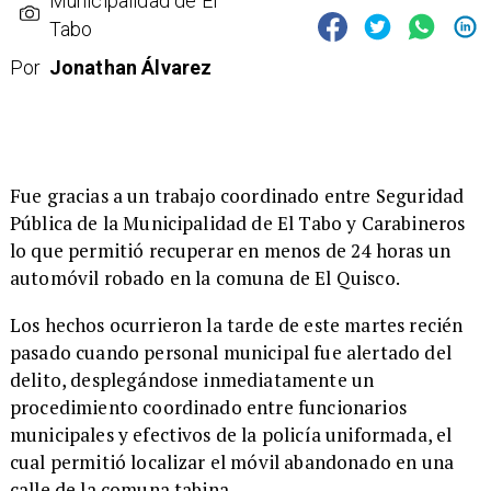
Municipalidad de El
Tabo
Por
Jonathan Álvarez
​Fue gracias a un trabajo coordinado entre Seguridad
Pública de la Municipalidad de El Tabo y Carabineros
lo que permitió recuperar en menos de 24 horas un
automóvil robado en la comuna de El Quisco.
​Los hechos ocurrieron la tarde de este martes recién
pasado cuando personal municipal fue alertado del
delito, desplegándose inmediatamente un
procedimiento coordinado entre funcionarios
municipales y efectivos de la policía uniformada, el
cual permitió localizar el móvil abandonado en una
calle de la comuna tabina.