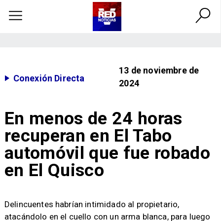
13 de noviembre de
Conexión Directa
2024
En menos de 24 horas
recuperan en El Tabo
automóvil que fue robado
en El Quisco
​Delincuentes habrían intimidado al propietario,
atacándolo en el cuello con un arma blanca, para luego