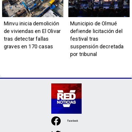
Minvu inicia demolición
Municipio de Olmué
de viviendas en El Olivar
defiende licitación del
tras detectar fallas
festival tras
graves en 170 casas
suspensión decretada
por tribunal
Facebook