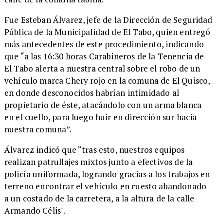
​Fue Esteban Álvarez, jefe de la Dirección de Seguridad
Pública de la Municipalidad de El Tabo, quien entregó
más antecedentes de este procedimiento, indicando
que “a las 16:30 horas Carabineros de la Tenencia de
El Tabo alerta a nuestra central sobre el robo de un
vehículo marca Chery rojo en la comuna de El Quisco,
en donde desconocidos habrían intimidado al
propietario de éste, atacándolo con un arma blanca
en el cuello, para luego huir en dirección sur hacia
nuestra comuna”.
​Álvarez indicó que “tras esto, nuestros equipos
realizan patrullajes mixtos junto a efectivos de la
policía uniformada, logrando gracias a los trabajos en
terreno encontrar el vehículo en cuesto abandonado
a un costado de la carretera, a la altura de la calle
Armando Célis".