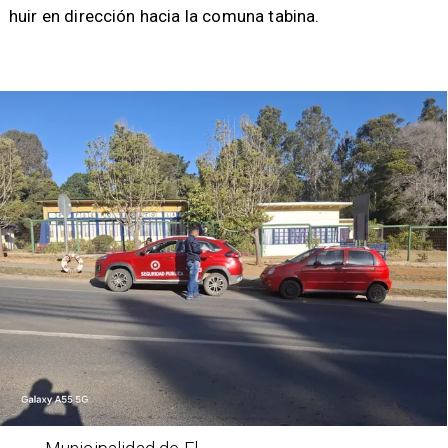
huir en dirección hacia la comuna tabina.