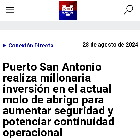
28 de agosto de 2024
Conexión Directa
Puerto San Antonio
realiza millonaria
inversión en el actual
molo de abrigo para
aumentar seguridad y
potenciar continuidad
operacional