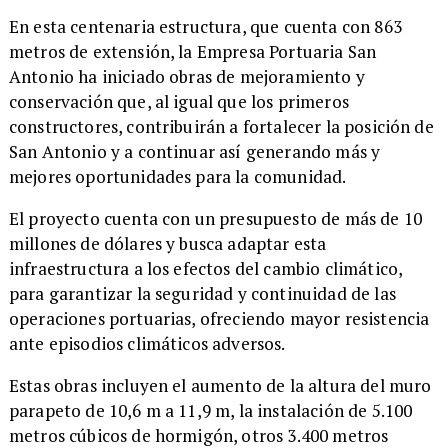
​En esta centenaria estructura, que cuenta con 863
metros de extensión, la Empresa Portuaria San
Antonio ha iniciado obras de mejoramiento y
conservación que, al igual que los primeros
constructores, contribuirán a fortalecer la posición de
San Antonio y a continuar así generando más y
mejores oportunidades para la comunidad.
​El proyecto cuenta con un presupuesto de más de 10
millones de dólares y busca adaptar esta
infraestructura a los efectos del cambio climático,
para garantizar la seguridad y continuidad de las
operaciones portuarias, ofreciendo mayor resistencia
ante episodios climáticos adversos.
​Estas obras incluyen el aumento de la altura del muro
parapeto de 10,6 m a 11,9 m, la instalación de 5.100
metros cúbicos de hormigón, otros 3.400 metros