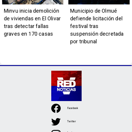
Minvu inicia demolición
Municipio de Olmué
de viviendas en El Olivar
defiende licitación del
tras detectar fallas
festival tras
graves en 170 casas
suspensión decretada
por tribunal
Facebook
Twitter