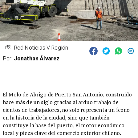
Red Noticias V Región
Por
Jonathan Álvarez
​El Molo de Abrigo de Puerto San Antonio, construido
hace más de un siglo gracias al arduo trabajo de
cientos de trabajadores, no solo representa un ícono
en la historia de la ciudad, sino que también
constituye la base del puerto, el motor económico
local y pieza clave del comercio exterior chileno.