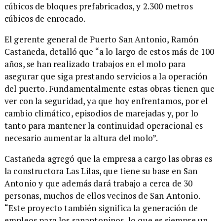
cúbicos de bloques prefabricados, y 2.300 metros
cúbicos de enrocado.
​El gerente general de Puerto San Antonio, Ramón
Castañeda, detalló que “a lo largo de estos más de 100
años, se han realizado trabajos en el molo para
asegurar que siga prestando servicios a la operación
del puerto. Fundamentalmente estas obras tienen que
ver con la seguridad, ya que hoy enfrentamos, por el
cambio climático, episodios de marejadas y, por lo
tanto para mantener la continuidad operacional es
necesario aumentar la altura del molo”.
​Castañeda agregó que la empresa a cargo las obras es
la constructora Las Lilas, que tiene su base en San
Antonio y que además dará trabajo a cerca de 30
personas, muchos de ellos vecinos de San Antonio.
“Este proyecto también significa la generación de
empleos para los sanantoninos, lo que es siempre un