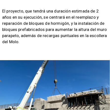
​​El proyecto, que tendrá una duración estimada de 2
años en su ejecución, se centrará en el reemplazo y
reparación de bloques de hormigón, y la instalación de
bloques prefabricados para aumentar la altura del muro
parapeto, además de recargas puntuales en la escollera
del Molo.