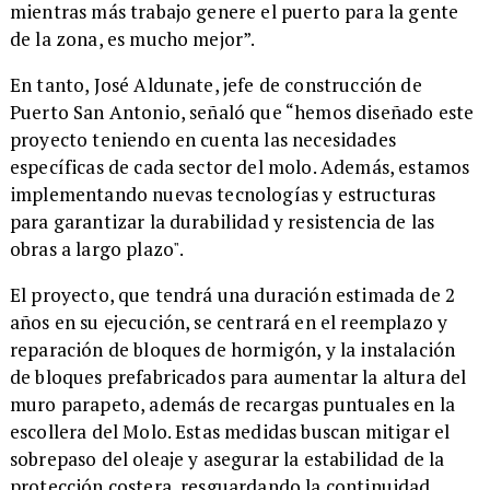
mientras más trabajo genere el puerto para la gente
de la zona, es mucho mejor”.
​En tanto, José Aldunate, jefe de construcción de
Puerto San Antonio, señaló que “hemos diseñado este
proyecto teniendo en cuenta las necesidades
específicas de cada sector del molo. Además, estamos
implementando nuevas tecnologías y estructuras
para garantizar la durabilidad y resistencia de las
obras a largo plazo".
​El proyecto, que tendrá una duración estimada de 2
años en su ejecución, se centrará en el reemplazo y
reparación de bloques de hormigón, y la instalación
de bloques prefabricados para aumentar la altura del
muro parapeto, además de recargas puntuales en la
escollera del Molo. Estas medidas buscan mitigar el
sobrepaso del oleaje y asegurar la estabilidad de la
protección costera, resguardando la continuidad