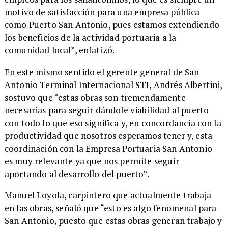
motivo de satisfacción para una empresa pública
como Puerto San Antonio, pues estamos extendiendo
los beneficios de la actividad portuaria a la
comunidad local”, enfatizó.
​En este mismo sentido el gerente general de San
Antonio Terminal Internacional STI, Andrés Albertini,
sostuvo que “estas obras son tremendamente
necesarias para seguir dándole viabilidad al puerto
con todo lo que eso significa y, en concordancia con la
productividad que nosotros esperamos tener y, esta
coordinación con la Empresa Portuaria San Antonio
es muy relevante ya que nos permite seguir
aportando al desarrollo del puerto”.
​Manuel Loyola, carpintero que actualmente trabaja
en las obras, señaló que “esto es algo fenomenal para
San Antonio, puesto que estas obras generan trabajo y