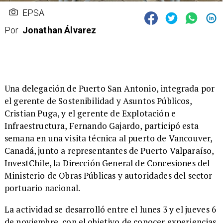
EPSA
Por
Jonathan Álvarez
​Una delegación de Puerto San Antonio, integrada por
el gerente de Sostenibilidad y Asuntos Públicos,
Cristian Puga, y el gerente de Explotación e
Infraestructura, Fernando Gajardo, participó esta
semana en una visita técnica al puerto de Vancouver,
Canadá, junto a representantes de Puerto Valparaíso,
InvestChile, la Dirección General de Concesiones del
Ministerio de Obras Públicas y autoridades del sector
portuario nacional.
​La actividad se desarrolló entre el lunes 3 y el jueves 6
de noviembre, con el objetivo de conocer experiencias