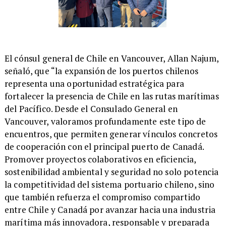
​El cónsul general de Chile en Vancouver, Allan Najum,
señaló, que “la expansión de los puertos chilenos
representa una oportunidad estratégica para
fortalecer la presencia de Chile en las rutas marítimas
del Pacífico. Desde el Consulado General en
Vancouver, valoramos profundamente este tipo de
encuentros, que permiten generar vínculos concretos
de cooperación con el principal puerto de Canadá.
Promover proyectos colaborativos en eficiencia,
sostenibilidad ambiental y seguridad no solo potencia
la competitividad del sistema portuario chileno, sino
que también refuerza el compromiso compartido
entre Chile y Canadá por avanzar hacia una industria
marítima más innovadora, responsable y preparada