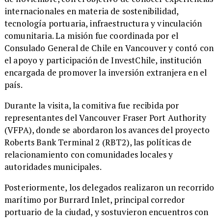
internacionales en materia de sostenibilidad,
tecnología portuaria, infraestructura y vinculación
comunitaria. La misión fue coordinada por el
Consulado General de Chile en Vancouver y contó con
el apoyo y participación de InvestChile, institución
encargada de promover la inversión extranjera en el
país.
​Durante la visita, la comitiva fue recibida por
representantes del Vancouver Fraser Port Authority
(VFPA), donde se abordaron los avances del proyecto
Roberts Bank Terminal 2 (RBT2), las políticas de
relacionamiento con comunidades locales y
autoridades municipales.
​Posteriormente, los delegados realizaron un recorrido
marítimo por Burrard Inlet, principal corredor
portuario de la ciudad, y sostuvieron encuentros con