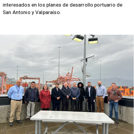
interesados en los planes de desarrollo portuario de
San Antonio y Valparaíso.