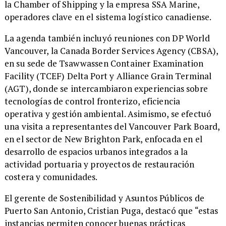
la Chamber of Shipping y la empresa SSA Marine,
operadores clave en el sistema logístico canadiense.
​La agenda también incluyó reuniones con DP World
Vancouver, la Canada Border Services Agency (CBSA),
en su sede de Tsawwassen Container Examination
Facility (TCEF) Delta Port y Alliance Grain Terminal
(AGT), donde se intercambiaron experiencias sobre
tecnologías de control fronterizo, eficiencia
operativa y gestión ambiental. Asimismo, se efectuó
una visita a representantes del Vancouver Park Board,
en el sector de New Brighton Park, enfocada en el
desarrollo de espacios urbanos integrados a la
actividad portuaria y proyectos de restauración
costera y comunidades.
​El gerente de Sostenibilidad y Asuntos Públicos de
Puerto San Antonio, Cristian Puga, destacó que “estas
instancias permiten conocer buenas prácticas