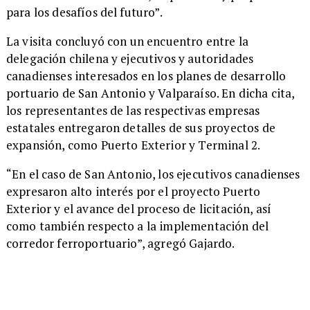
para los desafíos del futuro”.
​La visita concluyó con un encuentro entre la
delegación chilena y ejecutivos y autoridades
canadienses interesados en los planes de desarrollo
portuario de San Antonio y Valparaíso. En dicha cita,
los representantes de las respectivas empresas
estatales entregaron detalles de sus proyectos de
expansión, como Puerto Exterior y Terminal 2.
​“En el caso de San Antonio, los ejecutivos canadienses
expresaron alto interés por el proyecto Puerto
Exterior y el avance del proceso de licitación, así
como también respecto a la implementación del
corredor ferroportuario”, agregó Gajardo.