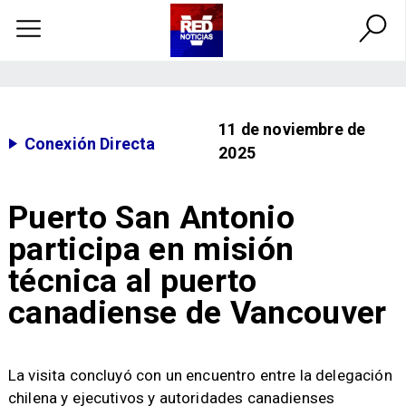
11 de noviembre de
Conexión Directa
2025
Puerto San Antonio
participa en misión
técnica al puerto
canadiense de Vancouver
​​La visita concluyó con un encuentro entre la delegación
chilena y ejecutivos y autoridades canadienses