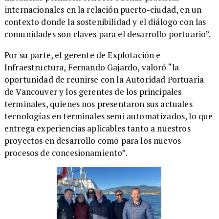
internacionales en la relación puerto-ciudad, en un
contexto donde la sostenibilidad y el diálogo con las
comunidades son claves para el desarrollo portuario”.
​Por su parte, el gerente de Explotación e
Infraestructura, Fernando Gajardo, valoró “la
oportunidad de reunirse con la Autoridad Portuaria
de Vancouver y los gerentes de los principales
terminales, quienes nos presentaron sus actuales
tecnologías en terminales semi automatizados, lo que
entrega experiencias aplicables tanto a nuestros
proyectos en desarrollo como para los nuevos
procesos de concesionamiento”.