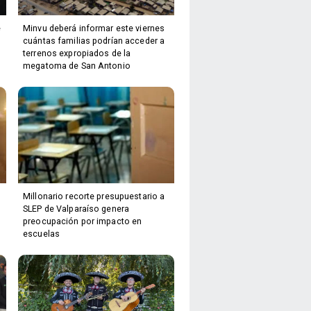
e
Minvu deberá informar este viernes
cuántas familias podrían acceder a
terrenos expropiados de la
megatoma de San Antonio
Millonario recorte presupuestario a
SLEP de Valparaíso genera
preocupación por impacto en
escuelas