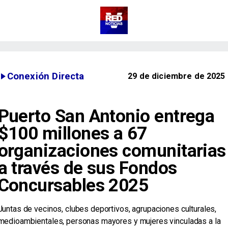
Conexión Directa
29 de diciembre de 2025
Puerto San Antonio entrega
$100 millones a 67
organizaciones comunitarias
a través de sus Fondos
Concursables 2025
​Juntas de vecinos, clubes deportivos, agrupaciones culturales,
medioambientales, personas mayores y mujeres vinculadas a la