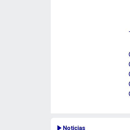
Noticias