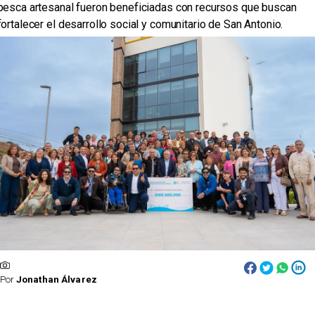
pesca artesanal fueron beneficiadas con recursos que buscan
fortalecer el desarrollo social y comunitario de San Antonio.
Por
Jonathan Álvarez