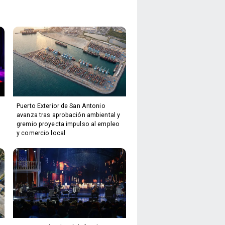
Puerto Exterior de San Antonio
avanza tras aprobación ambiental y
gremio proyecta impulso al empleo
y comercio local