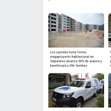
Los Laureles toma forma:
megaproyecto habitacional en
Valparaíso alcanza 50% de avance y
beneficiará a 396 familias