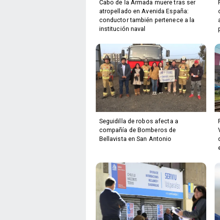
Cabo de la Armada muere tras ser
atropellado en Avenida España:
conductor también pertenece a la
institución naval
Seguidilla de robos afecta a
compañía de Bomberos de
Bellavista en San Antonio