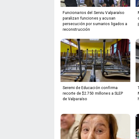
Funcionarios del Serviu Valparaíso
paralizan funciones y acusan
persecución por sumarios ligados a
reconstrucción
Seremi de Educación confirma
recorte de $2.750 millones a SLEP
de Valparaíso