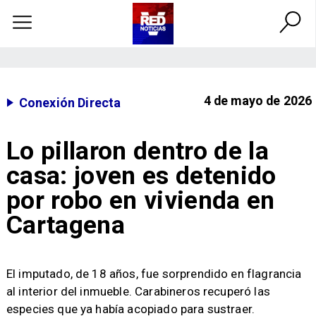
4 de mayo de 2026
Conexión Directa
Lo pillaron dentro de la
casa: joven es detenido
por robo en vivienda en
Cartagena
​El imputado, de 18 años, fue sorprendido en flagrancia
al interior del inmueble. Carabineros recuperó las
especies que ya había acopiado para sustraer.