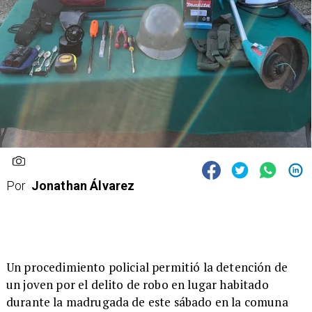
Por
Jonathan Álvarez
​Un procedimiento policial permitió la detención de
un joven por el delito de robo en lugar habitado
durante la madrugada de este sábado en la comuna