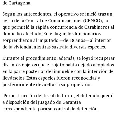
de Cartagena.
​Según los antecedentes, el operativo se inició tras un
aviso de la Central de Comunicaciones (CENCO), lo
que permitió la rápida concurrencia de Carabineros al
domicilio afectado. En el lugar, los funcionarios
sorprendieron al imputado —de 18 años— al interior
de la vivienda mientras sustraía diversas especies.
​Durante el procedimiento, además, se logró recuperar
distintos objetos que el sujeto había dejado acopiados
en la parte posterior del inmueble con la intención de
llevárselos. Estas especies fueron reconocidas y
posteriormente devueltas a su propietario.
Por instrucción del fiscal de turno, el detenido quedó
a disposición del Juzgado de Garantía
correspondiente para su control de detención.