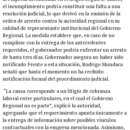
el incumplimiento podría constituir una falta a una
resolución judicial, lo que derivó en la emisión de la
orden de arresto contra la autoridad regional en su
calidad de representante institucional del Gobierno
Regional. La medida establece que, en caso de no
cumplirse con la entrega de los antecedentes
requeridos, el gobernador podría enfrentar un arresto
de hasta tres días. Gobernador asegura no haber sido
notificado Frente a esta situación, Rodrigo Mundaca
señaló que hasta el momento no ha recibido
notificación formal del procedimiento judicial.
“La causa corresponde a un litigio de cobranza
laboral entre particulares, en el cual el Gobierno
Regional no es parte”, explicó la autoridad,
agregando que el requerimiento apunta únicamente a
la entrega de información sobre posibles vínculos
contractuales con la empresa mencionada. Asimismo,