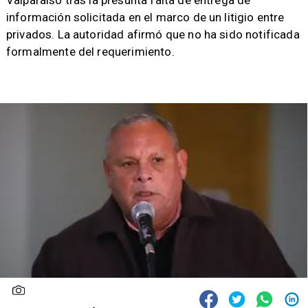
Valparaíso tras la presunta falta de entrega de
información solicitada en el marco de un litigio entre
privados. La autoridad afirmó que no ha sido notificada
formalmente del requerimiento.