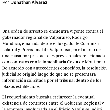
Por
Jonathan Álvarez
​Una orden de arresto se encuentra vigente contra el
gobernador regional de Valparaíso, Rodrigo
Mundaca, emanada desde el Juzgado de Cobranza
Laboral y Previsional de Valparaíso, en el marco de
una causa por prestaciones previsionales relacionada
con contratos con la inmobiliaria Costa de Montemar.
De acuerdo con antecedentes conocidos, la resolución
judicial se originó luego de que no se presentara
información solicitada por el tribunal dentro de los
plazos establecidos.
El requerimiento buscaba esclarecer la eventual
existencia de contratos entre el Gobierno Regional y
la empresa involucrada en el litigio. Según se indicó,