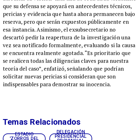
que su defensa se apoyará en antecedentes técnicos,
pericias y evidencia que hasta ahora permanecen bajo
reserva, pero que serán expuestos públicamente en
esa instancia. Asimismo, el exsubsecretario no
descartó pedir la reapertura de la investigación una
vez sea notificado formalmente, evaluando si la causa
se encuentra realmente agotada. “Es prioritario que
se realicen todas las diligencias claves para nuestra
teoría del caso”, enfatizó, señalando que podrían
solicitar nuevas pericias si consideran que son
indispensables para demostrar su inocencia.
Temas Relacionados
DELEGACIÓN
ESTADIO
PRESIDENCIAL
'ZORROS DEL