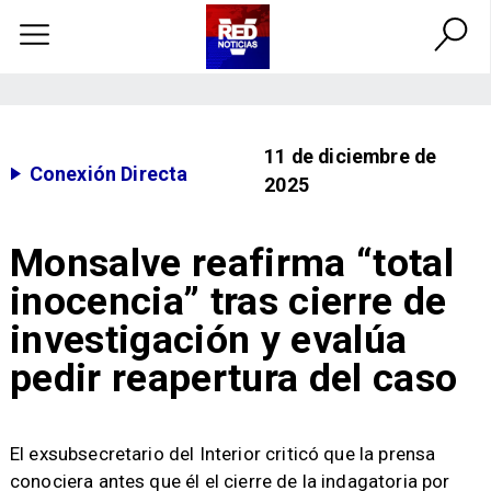
11 de diciembre de
Conexión Directa
2025
Monsalve reafirma “total
inocencia” tras cierre de
investigación y evalúa
pedir reapertura del caso
​El exsubsecretario del Interior criticó que la prensa
conociera antes que él el cierre de la indagatoria por