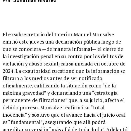
Por
Jonathan Álvarez
​El exsubsecretario del Interior Manuel Monsalve
emitió este jueves una declaración pública luego de
que se conociera —de manera informal— el cierre de
la investigación penal en su contra por los delitos de
violación y abuso sexual, causa iniciada en octubre de
2024. La exautoridad cuestionó que la información se
filtrara a los medios antes de ser notificado
oficialmente, calificando la situación como “de la
máxima gravedad” y denunciando una “estrategia
permanente de filtraciones” que, a su juicio, afecta el
debido proceso. Monsalve reafirmó su “total
inocencia” y sostuvo que el avance hacia el juicio oral
es “fundamental”, asegurando que allí podrá
acreditar su versión “más allá de toda duda”. Adelantó