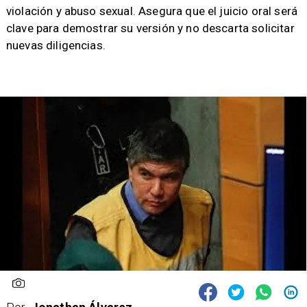
violación y abuso sexual. Asegura que el juicio oral será
clave para demostrar su versión y no descarta solicitar
nuevas diligencias.