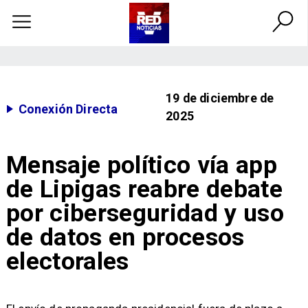
19 de diciembre de
Conexión Directa
2025
Mensaje político vía app
de Lipigas reabre debate
por ciberseguridad y uso
de datos en procesos
electorales