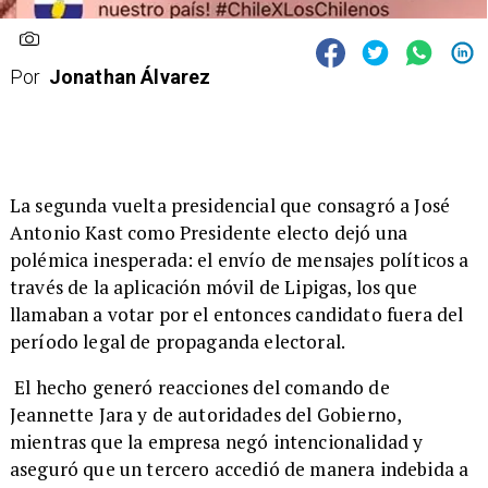
Por
Jonathan Álvarez
​La segunda vuelta presidencial que consagró a José
Antonio Kast como Presidente electo dejó una
polémica inesperada: el envío de mensajes políticos a
través de la aplicación móvil de Lipigas, los que
llamaban a votar por el entonces candidato fuera del
período legal de propaganda electoral.
El hecho generó reacciones del comando de
Jeannette Jara y de autoridades del Gobierno,
mientras que la empresa negó intencionalidad y
aseguró que un tercero accedió de manera indebida a