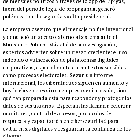
de mensajes políticos a través de la app de Lipigas,
fuera del periodo legal de propaganda, generó
polémica tras la segunda vuelta presidencial.
La empresa aseguró que el mensaje no fue intencional
y denunció un acceso externo al sistema ante el
Ministerio Público. Más allá de la investigación,
expertos advierten sobre un riesgo creciente: el uso
indebido o vulneración de plataformas digitales
corporativas, especialmente en contextos sensibles
como procesos electorales. Según un informe
internacional, los ciberataques siguen en aumento y
hoy la clave no es si una empresa será atacada, sino
qué tan preparada está para responder y proteger los
datos de sus usuarios. Especialistas llaman a reforzar
monitoreo, control de accesos, protocolos de
respuesta y capacitación en ciberseguridad para
evitar crisis digitales y resguardar la confianza de los
clientes.