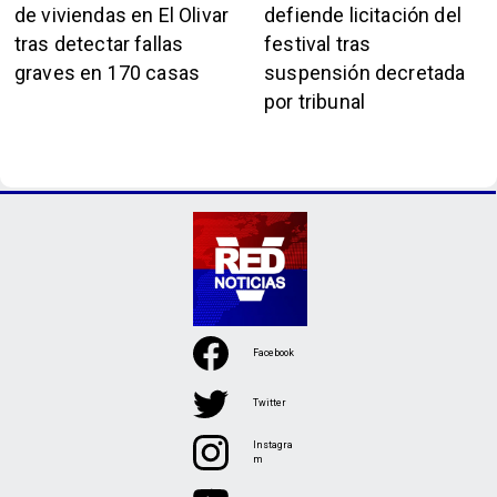
de viviendas en El Olivar
defiende licitación del
tras detectar fallas
festival tras
graves en 170 casas
suspensión decretada
por tribunal
Facebook
Twitter
Instagra
m