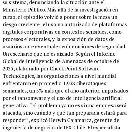
su sistema, denunciando la situación ante el
Ministerio Público. Más allá de la investigación en
curso, el episodio volvió a poner sobre la mesa un
riesgo creciente: el uso no autorizado de plataformas
digitales corporativas en contextos sensibles, como
procesos electorales, y la exposición de datos de
usuarios ante eventuales vulneraciones de seguridad.
Un escenario que no es aislado. Según el Informe
Global de Inteligencia de Amenazas de octubre de
2025, elaborado por Check Point Software
Technologies, las organizaciones a nivel mundial
enfrentaron en promedio 1.938 ciberataques
semanales, un 5% más que el año anterior, impulsados
por el ransomware y el uso de inteligencia artificial
generativa. “El problema ya no es si una empresa será
atacada, sino cuándo y qué tan preparada estará para
responder”, explicó Herwin Cajamarca, gerente de
ingeniería de negocios de IFX Chile. El especialista