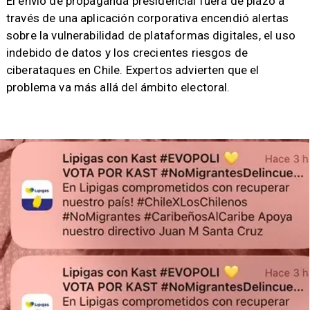
​El envío de propaganda presidencial fuera de plazo a
través de una aplicación corporativa encendió alertas
sobre la vulnerabilidad de plataformas digitales, el uso
indebido de datos y los crecientes riesgos de
ciberataques en Chile. Expertos advierten que el
problema va más allá del ámbito electoral.