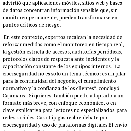
advirtió que aplicaciones móviles, sitios web y bases
de datos concentran información sensible que, sin
monitoreo permanente, pueden transformarse en
puntos críticos de riesgo.
En este contexto, expertos recalcan la necesidad de
reforzar medidas como el monitoreo en tiempo real,
la gestión estricta de accesos, auditorías periódicas,
protocolos claros de respuesta ante incidentes y la
capacitación constante de los equipos internos. “La
ciberseguridad no es solo un tema técnico: es un pilar
para la continuidad del negocio, el cumplimiento
normativo y la confianza de los clientes”, concluyó
Cajamarca. Si quieres, también puedo adaptarlo a un
formato más breve, con enfoque económico, o en
clave explicativa para lectores no especializados. para
redes sociales. Caso Lipigas reabre debate por
ciberseguridad y uso de plataformas digitales El envío