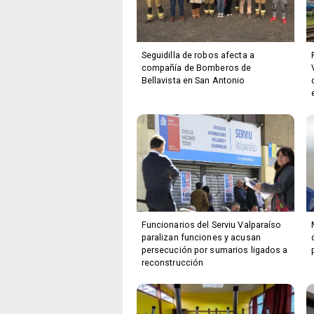
Seguidilla de robos afecta a
compañía de Bomberos de
Bellavista en San Antonio
Funcionarios del Serviu Valparaíso
paralizan funciones y acusan
persecución por sumarios ligados a
reconstrucción