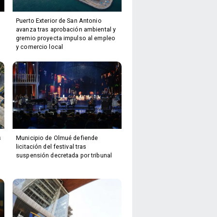
Puerto Exterior de San Antonio
avanza tras aprobación ambiental y
gremio proyecta impulso al empleo
y comercio local
s
Municipio de Olmué defiende
licitación del festival tras
suspensión decretada por tribunal