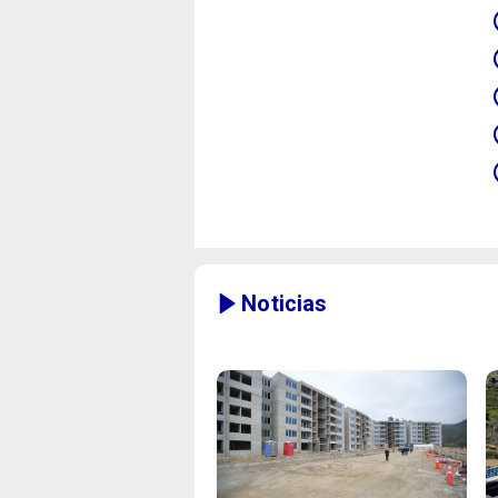
Noticias