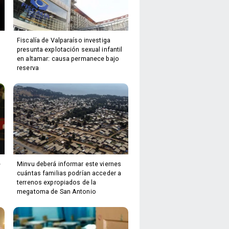
Fiscalía de Valparaíso investiga
presunta explotación sexual infantil
en altamar: causa permanece bajo
reserva
e
Minvu deberá informar este viernes
cuántas familias podrían acceder a
terrenos expropiados de la
megatoma de San Antonio