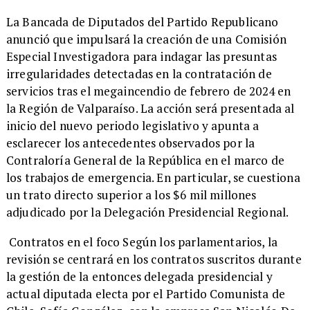
​La Bancada de Diputados del Partido Republicano
anunció que impulsará la creación de una Comisión
Especial Investigadora para indagar las presuntas
irregularidades detectadas en la contratación de
servicios tras el megaincendio de febrero de 2024 en
la Región de Valparaíso. La acción será presentada al
inicio del nuevo periodo legislativo y apunta a
esclarecer los antecedentes observados por la
Contraloría General de la República en el marco de
los trabajos de emergencia. En particular, se cuestiona
un trato directo superior a los $6 mil millones
adjudicado por la Delegación Presidencial Regional.
Contratos en el foco Según los parlamentarios, la
revisión se centrará en los contratos suscritos durante
la gestión de la entonces delegada presidencial y
actual diputada electa por el Partido Comunista de