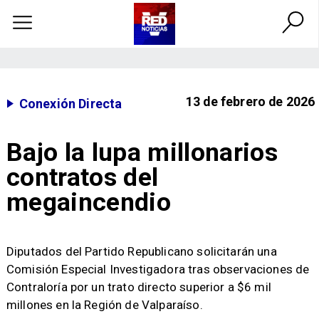
13 de febrero de 2026
Conexión Directa
Bajo la lupa millonarios
contratos del
megaincendio
​Diputados del Partido Republicano solicitarán una
Comisión Especial Investigadora tras observaciones de
Contraloría por un trato directo superior a $6 mil
millones en la Región de Valparaíso.