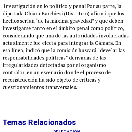
Investigación en lo político y penal Por su parte, la
diputada Chiara Barchiesi (Distrito 6) afirmó que los
hechos serían “de la máxima gravedad” y que deben
investigarse tanto en el ámbito penal como político,
considerando que una de las autoridades involucradas
actualmente fue electa para integrar la Cámara. En
esa línea, indicó que la comisión buscará “develar las
responsabilidades políticas” derivadas de las
irregularidades detectadas por el organismo
contralor, en un escenario donde el proceso de
reconstrucción ha sido objeto de críticas y
cuestionamientos transversales.
Temas Relacionados
DELEGACIÓN