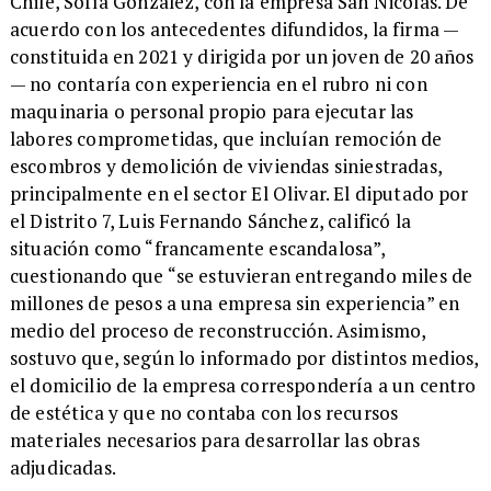
Chile, Sofía González, con la empresa San Nicolás. De
acuerdo con los antecedentes difundidos, la firma —
constituida en 2021 y dirigida por un joven de 20 años
— no contaría con experiencia en el rubro ni con
maquinaria o personal propio para ejecutar las
labores comprometidas, que incluían remoción de
escombros y demolición de viviendas siniestradas,
principalmente en el sector El Olivar. El diputado por
el Distrito 7, Luis Fernando Sánchez, calificó la
situación como “francamente escandalosa”,
cuestionando que “se estuvieran entregando miles de
millones de pesos a una empresa sin experiencia” en
medio del proceso de reconstrucción. Asimismo,
sostuvo que, según lo informado por distintos medios,
el domicilio de la empresa correspondería a un centro
de estética y que no contaba con los recursos
materiales necesarios para desarrollar las obras
adjudicadas.