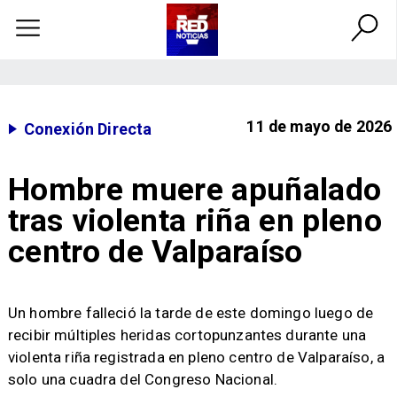
11 de mayo de 2026
Conexión Directa
Hombre muere apuñalado
tras violenta riña en pleno
centro de Valparaíso
​Un hombre falleció la tarde de este domingo luego de
recibir múltiples heridas cortopunzantes durante una
violenta riña registrada en pleno centro de Valparaíso, a
solo una cuadra del Congreso Nacional.