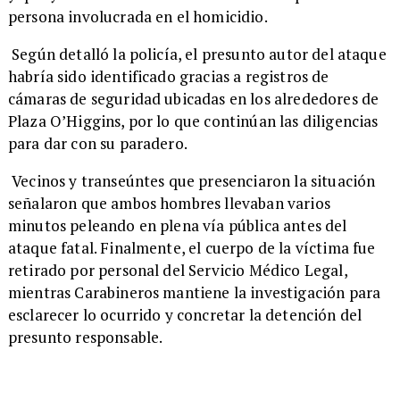
persona involucrada en el homicidio.
Según detalló la policía, el presunto autor del ataque
habría sido identificado gracias a registros de
cámaras de seguridad ubicadas en los alrededores de
Plaza O’Higgins, por lo que continúan las diligencias
para dar con su paradero.
Vecinos y transeúntes que presenciaron la situación
señalaron que ambos hombres llevaban varios
minutos peleando en plena vía pública antes del
ataque fatal. Finalmente, el cuerpo de la víctima fue
retirado por personal del Servicio Médico Legal,
mientras Carabineros mantiene la investigación para
esclarecer lo ocurrido y concretar la detención del
presunto responsable.