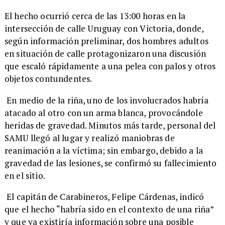
​El hecho ocurrió cerca de las 13:00 horas en la
intersección de calle Uruguay con Victoria, donde,
según información preliminar, dos hombres adultos
en situación de calle protagonizaron una discusión
que escaló rápidamente a una pelea con palos y otros
objetos contundentes.
En medio de la riña, uno de los involucrados habría
atacado al otro con un arma blanca, provocándole
heridas de gravedad. Minutos más tarde, personal del
SAMU llegó al lugar y realizó maniobras de
reanimación a la víctima; sin embargo, debido a la
gravedad de las lesiones, se confirmó su fallecimiento
en el sitio.
El capitán de Carabineros, Felipe Cárdenas, indicó
que el hecho “habría sido en el contexto de una riña”
y que ya existiría información sobre una posible