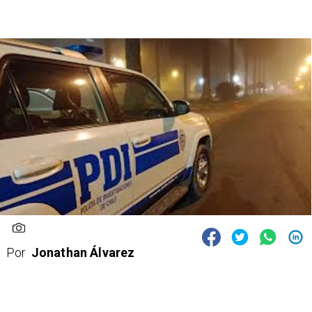
Por
Jonathan Álvarez