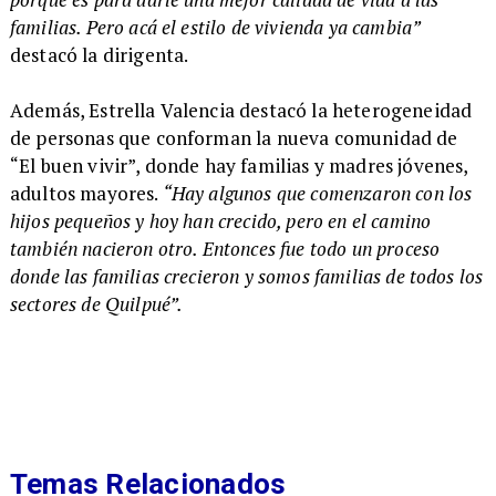
familias. Pero acá el estilo de vivienda ya cambia”
destacó la dirigenta.
Además, Estrella Valencia destacó la heterogeneidad
de personas que conforman la nueva comunidad de
“El buen vivir”, donde hay familias y madres jóvenes,
adultos mayores.
“Hay algunos que comenzaron con los
hijos pequeños y hoy han crecido, pero en el camino
también nacieron otro. Entonces fue todo un proceso
donde las familias crecieron y somos familias de todos los
sectores de Quilpué”.
Temas Relacionados