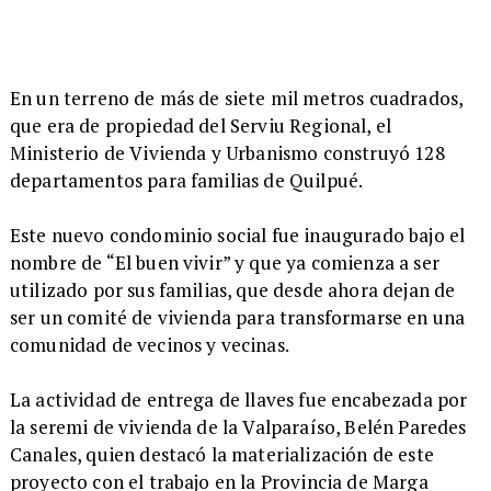
​En un terreno de más de siete mil metros cuadrados,
que era de propiedad del Serviu Regional, el
Ministerio de Vivienda y Urbanismo construyó 128
departamentos para familias de Quilpué.
Este nuevo condominio social fue inaugurado bajo el
nombre de “El buen vivir” y que ya comienza a ser
utilizado por sus familias, que desde ahora dejan de
ser un comité de vivienda para transformarse en una
comunidad de vecinos y vecinas.
La actividad de entrega de llaves fue encabezada por
la seremi de vivienda de la Valparaíso, Belén Paredes
Canales, quien destacó la materialización de este
proyecto con el trabajo en la Provincia de Marga