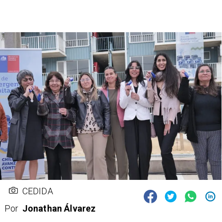
CEDIDA
Por
Jonathan Álvarez