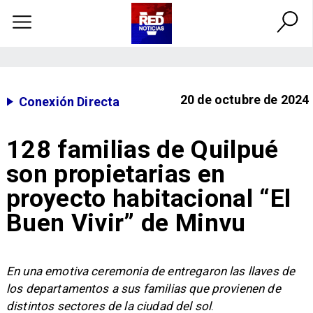
20 de octubre de 2024
Conexión Directa
128 familias de Quilpué
son propietarias en
proyecto habitacional “El
Buen Vivir” de Minvu
​En una emotiva ceremonia de entregaron las llaves de
los departamentos a sus familias que provienen de
distintos sectores de la ciudad del sol
.