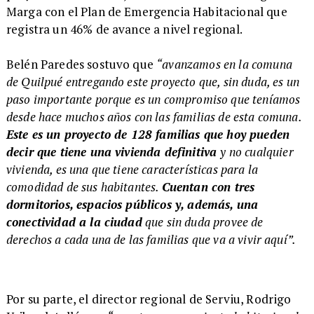
Marga con el Plan de Emergencia Habitacional que
registra un 46% de avance a nivel regional.
​Belén Paredes sostuvo que
“avanzamos en la comuna
de Quilpué entregando este proyecto que, sin duda, es un
paso importante porque es un compromiso que teníamos
desde hace muchos años con las familias de esta comuna.
Este es un proyecto de 128 familias que hoy pueden
decir que tiene una vivienda definitiva
y no cualquier
vivienda, es una que tiene características para la
comodidad de sus habitantes.
Cuentan con tres
dormitorios, espacios públicos y, además, una
conectividad a la ciudad
que sin duda provee de
derechos a cada una de las familias que va a vivir aquí”.
Por su parte, el director regional de Serviu, Rodrigo