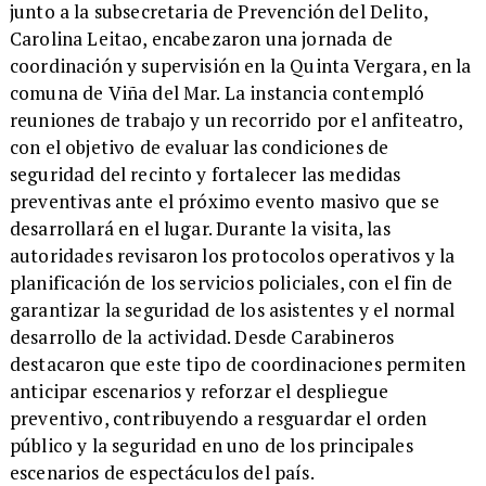
junto a la subsecretaria de Prevención del Delito,
Carolina Leitao, encabezaron una jornada de
coordinación y supervisión en la Quinta Vergara, en la
comuna de Viña del Mar. La instancia contempló
reuniones de trabajo y un recorrido por el anfiteatro,
con el objetivo de evaluar las condiciones de
seguridad del recinto y fortalecer las medidas
preventivas ante el próximo evento masivo que se
desarrollará en el lugar. Durante la visita, las
autoridades revisaron los protocolos operativos y la
planificación de los servicios policiales, con el fin de
garantizar la seguridad de los asistentes y el normal
desarrollo de la actividad. Desde Carabineros
destacaron que este tipo de coordinaciones permiten
anticipar escenarios y reforzar el despliegue
preventivo, contribuyendo a resguardar el orden
público y la seguridad en uno de los principales
escenarios de espectáculos del país.