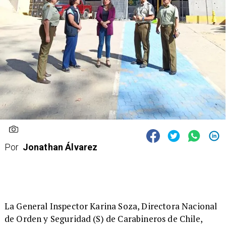
Por
Jonathan Álvarez
​La General Inspector Karina Soza, Directora Nacional
de Orden y Seguridad (S) de Carabineros de Chile,