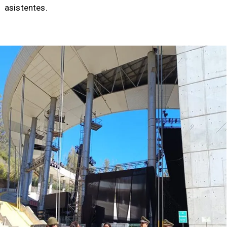
asistentes.