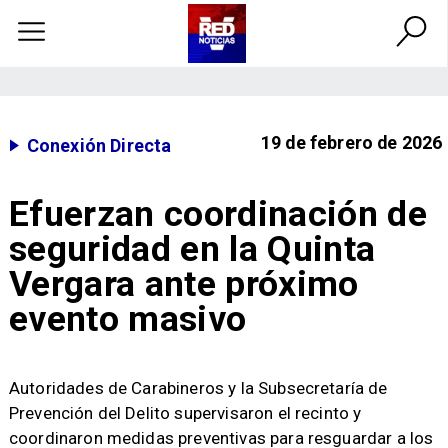
19 de febrero de 2026
Conexión Directa
Efuerzan coordinación de
seguridad en la Quinta
Vergara ante próximo
evento masivo
​Autoridades de Carabineros y la Subsecretaría de
Prevención del Delito supervisaron el recinto y
coordinaron medidas preventivas para resguardar a los