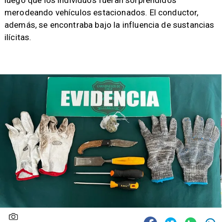
luego que los individuos fueran sorprendidos
merodeando vehículos estacionados. El conductor,
además, se encontraba bajo la influencia de sustancias
ilícitas.