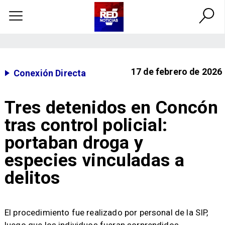
17 de febrero de 2026
Conexión Directa
Tres detenidos en Concón
tras control policial:
portaban droga y
especies vinculadas a
delitos
​El procedimiento fue realizado por personal de la SIP,