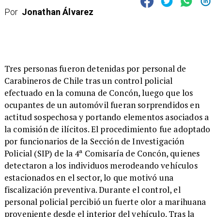
Por
Jonathan Álvarez
​Tres personas fueron detenidas por personal de
Carabineros de Chile tras un control policial
efectuado en la comuna de Concón, luego que los
ocupantes de un automóvil fueran sorprendidos en
actitud sospechosa y portando elementos asociados a
la comisión de ilícitos. El procedimiento fue adoptado
por funcionarios de la Sección de Investigación
Policial (SIP) de la 4ª Comisaría de Concón, quienes
detectaron a los individuos merodeando vehículos
estacionados en el sector, lo que motivó una
fiscalización preventiva. Durante el control, el
personal policial percibió un fuerte olor a marihuana
proveniente desde el interior del vehículo. Tras la