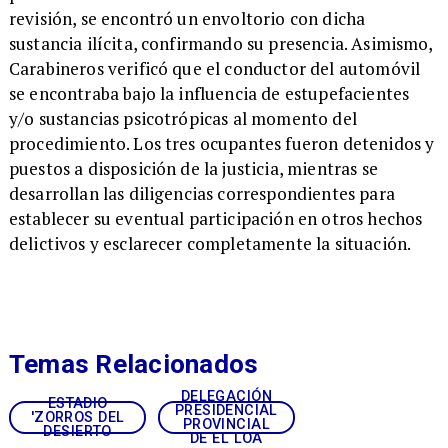
revisión, se encontró un envoltorio con dicha
sustancia ilícita, confirmando su presencia. Asimismo,
Carabineros verificó que el conductor del automóvil
se encontraba bajo la influencia de estupefacientes
y/o sustancias psicotrópicas al momento del
procedimiento. Los tres ocupantes fueron detenidos y
puestos a disposición de la justicia, mientras se
desarrollan las diligencias correspondientes para
establecer su eventual participación en otros hechos
delictivos y esclarecer completamente la situación.
Temas Relacionados
DELEGACIÓN
ESTADIO
PRESIDENCIAL
'ZORROS DEL
PROVINCIAL
DESIERTO
DE EL LOA