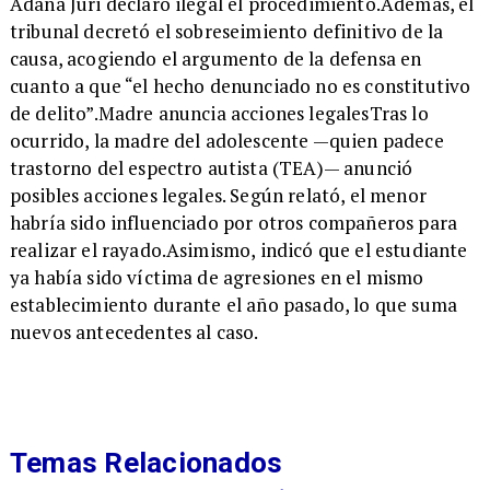
Adana Juri declaró ilegal el procedimiento.Además, el
tribunal decretó el sobreseimiento definitivo de la
causa, acogiendo el argumento de la defensa en
cuanto a que “el hecho denunciado no es constitutivo
de delito”.Madre anuncia acciones legalesTras lo
ocurrido, la madre del adolescente —quien padece
trastorno del espectro autista (TEA)— anunció
posibles acciones legales. Según relató, el menor
habría sido influenciado por otros compañeros para
realizar el rayado.Asimismo, indicó que el estudiante
ya había sido víctima de agresiones en el mismo
establecimiento durante el año pasado, lo que suma
nuevos antecedentes al caso.
Temas Relacionados