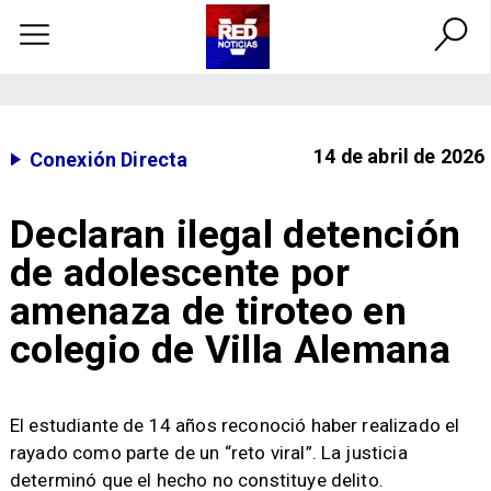
14 de abril de 2026
Conexión Directa
Declaran ilegal detención
de adolescente por
amenaza de tiroteo en
colegio de Villa Alemana
​El estudiante de 14 años reconoció haber realizado el
rayado como parte de un “reto viral”. La justicia
determinó que el hecho no constituye delito.