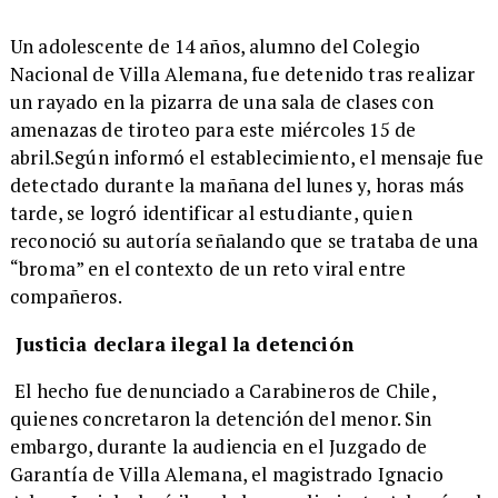
​Un adolescente de 14 años, alumno del Colegio
Nacional de Villa Alemana, fue detenido tras realizar
un rayado en la pizarra de una sala de clases con
amenazas de tiroteo para este miércoles 15 de
abril.Según informó el establecimiento, el mensaje fue
detectado durante la mañana del lunes y, horas más
tarde, se logró identificar al estudiante, quien
reconoció su autoría señalando que se trataba de una
“broma” en el contexto de un reto viral entre
compañeros.
Justicia declara ilegal la detención
El hecho fue denunciado a Carabineros de Chile,
quienes concretaron la detención del menor. Sin
embargo, durante la audiencia en el Juzgado de
Garantía de Villa Alemana, el magistrado Ignacio