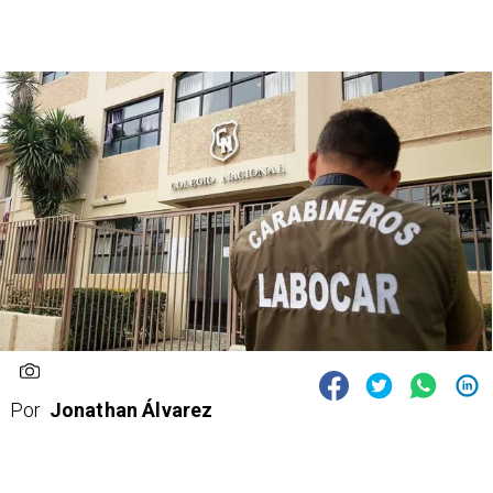
Por
Jonathan Álvarez