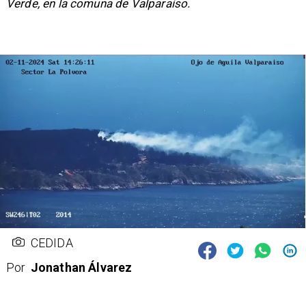
Verde, en la comuna de Valparaíso.
CEDIDA
Por
Jonathan Álvarez