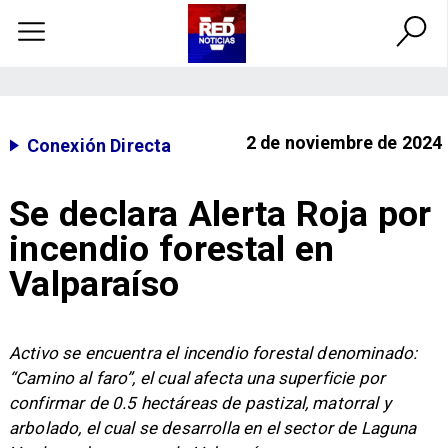
2 de noviembre de 2024
Conexión Directa
Se declara Alerta Roja por
incendio forestal en
Valparaíso
Activo se encuentra el incendio forestal denominado:
“Camino al faro”, el cual afecta una superficie por
confirmar de 0.5 hectáreas de pastizal, matorral y
arbolado, el cual se desarrolla en el sector de Laguna