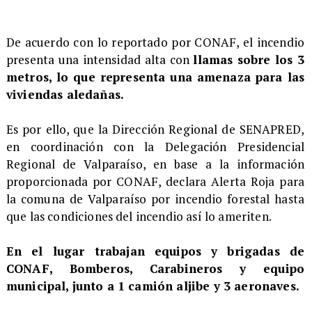
​De acuerdo con lo reportado por CONAF, el incendio
presenta una intensidad alta con
llamas sobre los 3
metros, lo que representa una amenaza para las
viviendas aledañas.
Es por ello, que la Dirección Regional de SENAPRED,
en coordinación con la Delegación Presidencial
Regional de Valparaíso, en base a la información
proporcionada por CONAF, declara Alerta Roja para
la comuna de Valparaíso por incendio forestal hasta
que las condiciones del incendio así lo ameriten.
En el lugar trabajan equipos y brigadas de
CONAF, Bomberos, Carabineros y equipo
municipal, junto a 1 camión aljibe y 3 aeronaves.