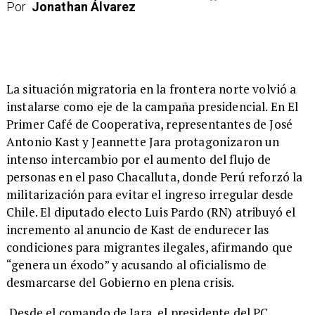
Por
Jonathan Álvarez
​La situación migratoria en la frontera norte volvió a
instalarse como eje de la campaña presidencial. En El
Primer Café de Cooperativa, representantes de José
Antonio Kast y Jeannette Jara protagonizaron un
intenso intercambio por el aumento del flujo de
personas en el paso Chacalluta, donde Perú reforzó la
militarización para evitar el ingreso irregular desde
Chile. El diputado electo Luis Pardo (RN) atribuyó el
incremento al anuncio de Kast de endurecer las
condiciones para migrantes ilegales, afirmando que
“genera un éxodo” y acusando al oficialismo de
desmarcarse del Gobierno en plena crisis.
Desde el comando de Jara, el presidente del PC,