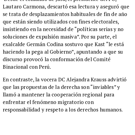
Lautaro Carmona, descartó esa lectura y aseguró que
se trata de desplazamientos habituales de fin de año
que están siendo utilizados con fines electorales,
insistiendo en la necesidad de “políticas serias y no
soluciones de expulsión masiva”. Por su parte, el
exalcalde Germán Codina sostuvo que Kast “le está
haciendo la pega al Gobierno”, apuntando a que su
discurso provocó la conformación del Comité
Binacional con Perú.
En contraste, la vocera DC Alejandra Krauss advirtió
que las propuestas de la derecha son “inviables” y
llamó a mantener la cooperación regional para
enfrentar el fenómeno migratorio con
responsabilidad y respeto a los derechos humanos.