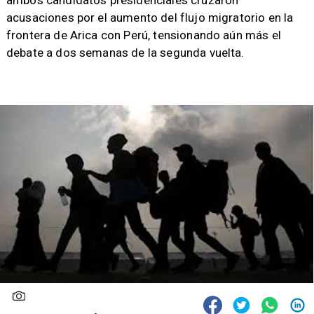
ambos candidatos presidenciales cruzaron
acusaciones por el aumento del flujo migratorio en la
frontera de Arica con Perú, tensionando aún más el
debate a dos semanas de la segunda vuelta.