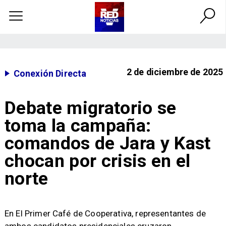
2 de diciembre de 2025
Conexión Directa
Debate migratorio se
toma la campaña:
comandos de Jara y Kast
chocan por crisis en el
norte
​En El Primer Café de Cooperativa, representantes de