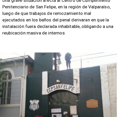
​Una grave situación afecta al Centro de Cumplimiento
Penitenciario de San Felipe, en la región de Valparaíso,
luego de que trabajos de remozamiento mal
ejecutados en los baños del penal derivaran en que la
instalación fuera declarada inhabitable, obligando a una
reubicación masiva de internos.