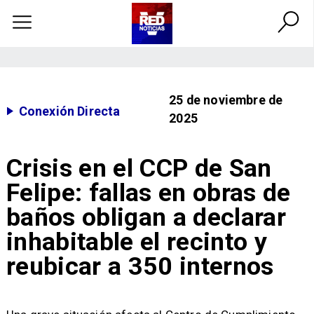
25 de noviembre de
Conexión Directa
2025
Crisis en el CCP de San
Felipe: fallas en obras de
baños obligan a declarar
inhabitable el recinto y
reubicar a 350 internos