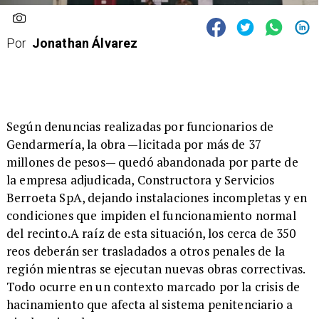
Por
Jonathan Álvarez
​Según denuncias realizadas por funcionarios de
Gendarmería, la obra —licitada por más de 37
millones de pesos— quedó abandonada por parte de
la empresa adjudicada, Constructora y Servicios
Berroeta SpA, dejando instalaciones incompletas y en
condiciones que impiden el funcionamiento normal
del recinto.A raíz de esta situación, los cerca de 350
reos deberán ser trasladados a otros penales de la
región mientras se ejecutan nuevas obras correctivas.
Todo ocurre en un contexto marcado por la crisis de
hacinamiento que afecta al sistema penitenciario a