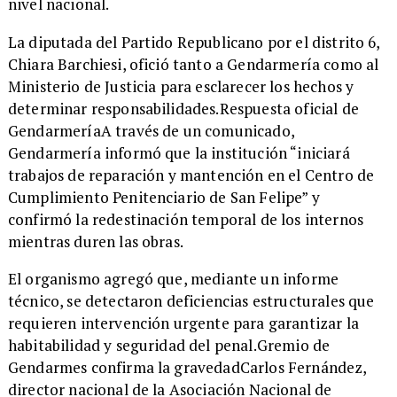
nivel nacional.
La diputada del Partido Republicano por el distrito 6,
Chiara Barchiesi, ofició tanto a Gendarmería como al
Ministerio de Justicia para esclarecer los hechos y
determinar responsabilidades.Respuesta oficial de
GendarmeríaA través de un comunicado,
Gendarmería informó que la institución “iniciará
trabajos de reparación y mantención en el Centro de
Cumplimiento Penitenciario de San Felipe” y
confirmó la redestinación temporal de los internos
mientras duren las obras.
El organismo agregó que, mediante un informe
técnico, se detectaron deficiencias estructurales que
requieren intervención urgente para garantizar la
habitabilidad y seguridad del penal.Gremio de
Gendarmes confirma la gravedadCarlos Fernández,
director nacional de la Asociación Nacional de