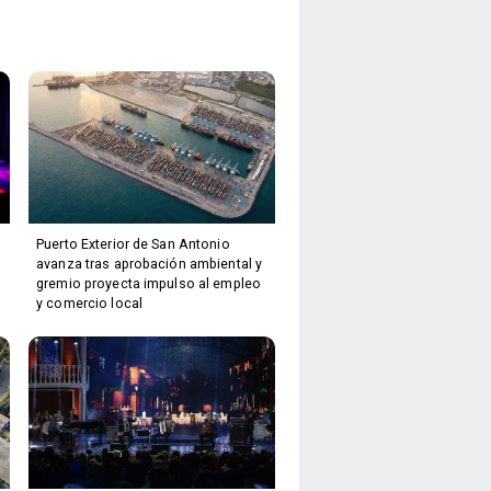
Puerto Exterior de San Antonio
avanza tras aprobación ambiental y
gremio proyecta impulso al empleo
y comercio local