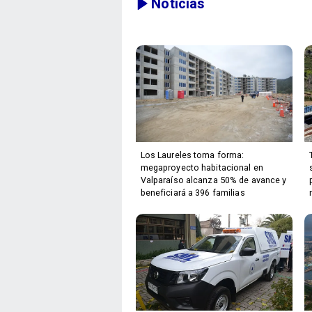
Noticias
Los Laureles toma forma:
megaproyecto habitacional en
Valparaíso alcanza 50% de avance y
beneficiará a 396 familias