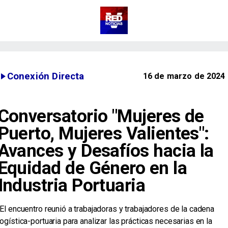
Conexión Directa
16 de marzo de 2024
Conversatorio "Mujeres de
Puerto, Mujeres Valientes":
Avances y Desafíos hacia la
Equidad de Género en la
Industria Portuaria
​ El encuentro reunió a trabajadoras y trabajadores de la cadena
logística-portuaria para analizar las prácticas necesarias en la