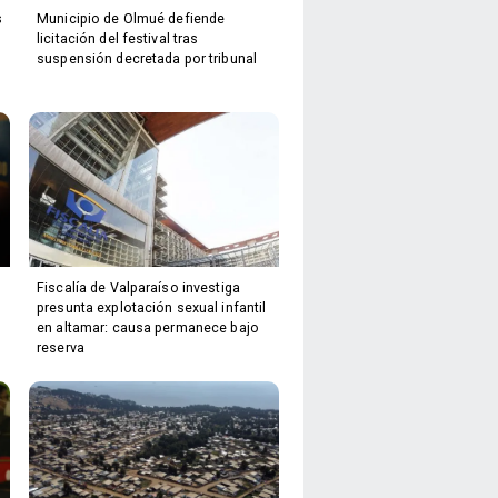
s
Municipio de Olmué defiende
licitación del festival tras
suspensión decretada por tribunal
Fiscalía de Valparaíso investiga
presunta explotación sexual infantil
en altamar: causa permanece bajo
reserva