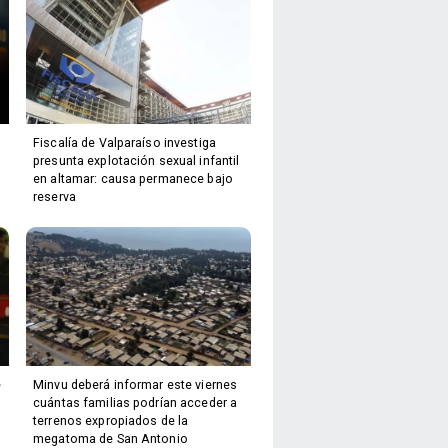
Fiscalía de Valparaíso investiga
presunta explotación sexual infantil
en altamar: causa permanece bajo
reserva
e
Minvu deberá informar este viernes
cuántas familias podrían acceder a
terrenos expropiados de la
megatoma de San Antonio