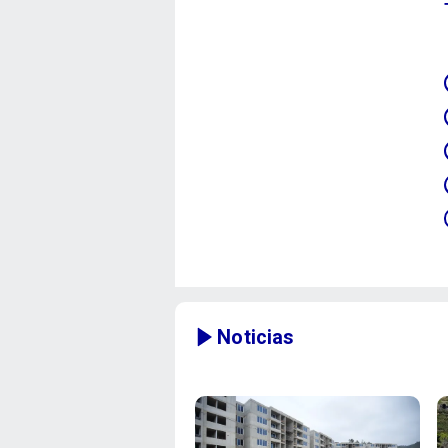
Noticias