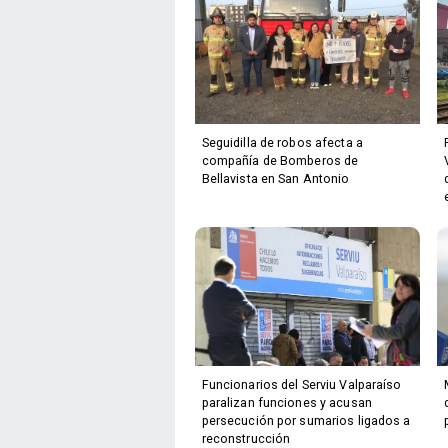
Seguidilla de robos afecta a
compañía de Bomberos de
Bellavista en San Antonio
Funcionarios del Serviu Valparaíso
paralizan funciones y acusan
persecución por sumarios ligados a
reconstrucción