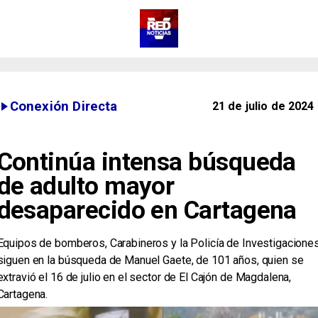
Conexión Directa
21 de julio de 2024
Continúa intensa búsqueda
de adulto mayor
desaparecido en Cartagena
​Equipos de bomberos, Carabineros y la Policía de Investigacione
siguen en la búsqueda de Manuel Gaete, de 101 años, quien se
extravió el 16 de julio en el sector de El Cajón de Magdalena,
Cartagena.