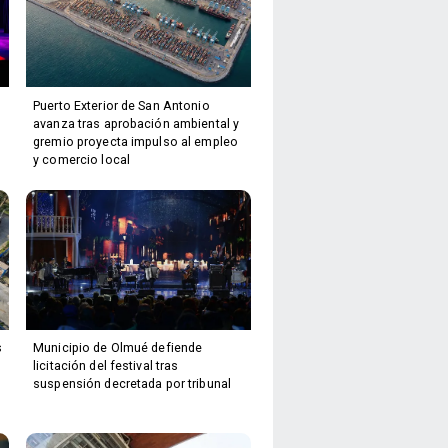
Puerto Exterior de San Antonio
avanza tras aprobación ambiental y
gremio proyecta impulso al empleo
y comercio local
s
Municipio de Olmué defiende
licitación del festival tras
suspensión decretada por tribunal