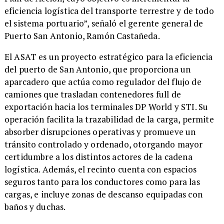
eficiencia logística del transporte terrestre y de todo
el sistema portuario”, señaló el gerente general de
Puerto San Antonio, Ramón Castañeda.
​El ASAT es un proyecto estratégico para la eficiencia
del puerto de San Antonio, que proporciona un
aparcadero que actúa como regulador del flujo de
camiones que trasladan contenedores full de
exportación hacia los terminales DP World y STI. Su
operación facilita la trazabilidad de la carga, permite
absorber disrupciones operativas y promueve un
tránsito controlado y ordenado, otorgando mayor
certidumbre a los distintos actores de la cadena
logística. Además, el recinto cuenta con espacios
seguros tanto para los conductores como para las
cargas, e incluye zonas de descanso equipadas con
baños y duchas.