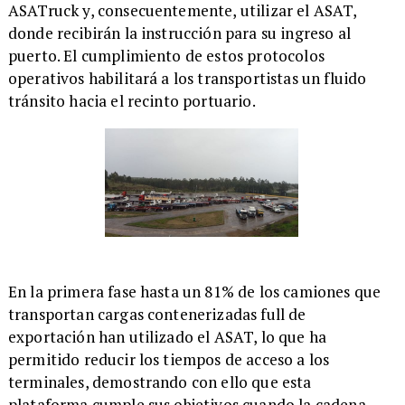
ASATruck y, consecuentemente, utilizar el ASAT,
donde recibirán la instrucción para su ingreso al
puerto. El cumplimiento de estos protocolos
operativos habilitará a los transportistas un fluido
tránsito hacia el recinto portuario.
En la primera fase hasta un 81% de los camiones que
transportan cargas contenerizadas full de
exportación han utilizado el ASAT, lo que ha
permitido reducir los tiempos de acceso a los
terminales, demostrando con ello que esta
plataforma cumple sus objetivos cuando la cadena