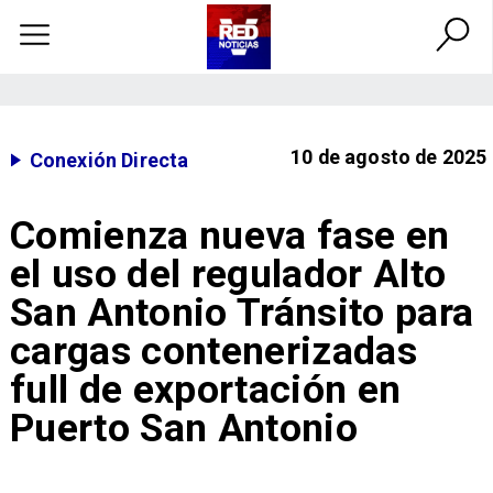
10 de agosto de 2025
Conexión Directa
Comienza nueva fase en
el uso del regulador Alto
San Antonio Tránsito para
cargas contenerizadas
full de exportación en
Puerto San Antonio