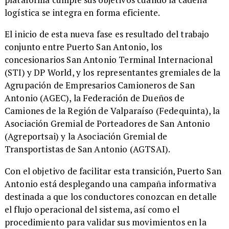
logística se integra en forma eficiente.
​El inicio de esta nueva fase es resultado del trabajo
conjunto entre Puerto San Antonio, los
concesionarios San Antonio Terminal Internacional
(STI) y DP World, y los representantes gremiales de la
Agrupación de Empresarios Camioneros de San
Antonio (AGEC), la Federación de Dueños de
Camiones de la Región de Valparaíso (Fedequinta), la
Asociación Gremial de Porteadores de San Antonio
(Agreportsai) y la Asociación Gremial de
Transportistas de San Antonio (AGTSAI).
​Con el objetivo de facilitar esta transición, Puerto San
Antonio está desplegando una campaña informativa
destinada a que los conductores conozcan en detalle
el flujo operacional del sistema, así como el
procedimiento para validar sus movimientos en la