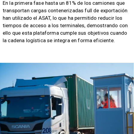
​En la primera fase hasta un 81% de los camiones que
transportan cargas contenerizadas full de exportación
han utilizado el ASAT, lo que ha permitido reducir los
tiempos de acceso a los terminales, demostrando con
ello que esta plataforma cumple sus objetivos cuando
la cadena logística se integra en forma eficiente.