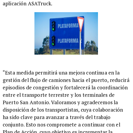
aplicación ASATruck.
​“Esta medida permitirá una mejora continua en la
gestión del flujo de camiones hacia el puerto, reducirá
episodios de congestión y fortalecerá la coordinación
entre el transporte terrestre y los terminales de
Puerto San Antonio. Valoramos y agradecemos la
disposición de los transportistas, cuya colaboración
ha sido clave para avanzar a través del trabajo
conjunto. Esto nos compromete a continuar con el
Plan de Acción, cuyo objetivo es incrementar la