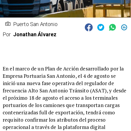
Puerto San Antonio
Por
Jonathan Álvarez
​En el marco de un Plan de Acción desarrollado por la
Empresa Portuaria San Antonio, el 4 de agosto se
inició una nueva fase operativa del regulador de
frecuencia Alto San Antonio Tránsito (ASAT), y desde
el próximo 18 de agosto el acceso a los terminales
portuarios de los camiones que transportan cargas
contenerizadas full de exportación, tendrá como
requisito confirmar los atributos del proceso
operacional a través de la plataforma digital