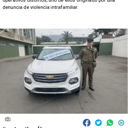
operativos distintos, uno de ellos originado por una
denuncia de violencia intrafamiliar.