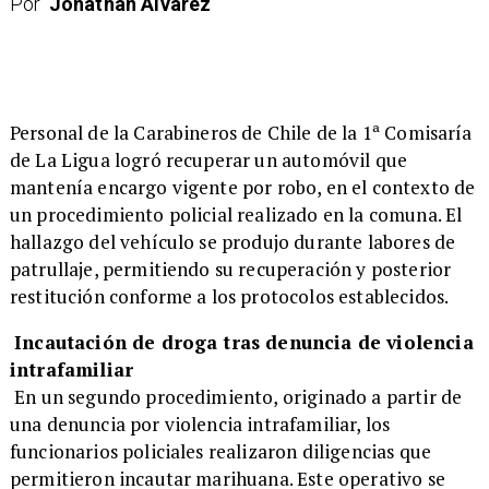
Por
Jonathan Álvarez
​Personal de la Carabineros de Chile de la 1ª Comisaría
de La Ligua logró recuperar un automóvil que
mantenía encargo vigente por robo, en el contexto de
un procedimiento policial realizado en la comuna. El
hallazgo del vehículo se produjo durante labores de
patrullaje, permitiendo su recuperación y posterior
restitución conforme a los protocolos establecidos.
Incautación de droga tras denuncia de violencia
intrafamiliar
En un segundo procedimiento, originado a partir de
una denuncia por violencia intrafamiliar, los
funcionarios policiales realizaron diligencias que
permitieron incautar marihuana. Este operativo se