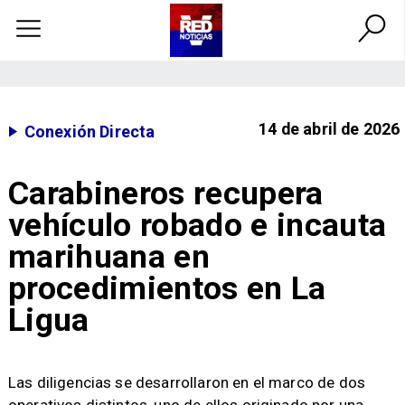
14 de abril de 2026
Conexión Directa
Carabineros recupera
vehículo robado e incauta
marihuana en
procedimientos en La
Ligua
​Las diligencias se desarrollaron en el marco de dos