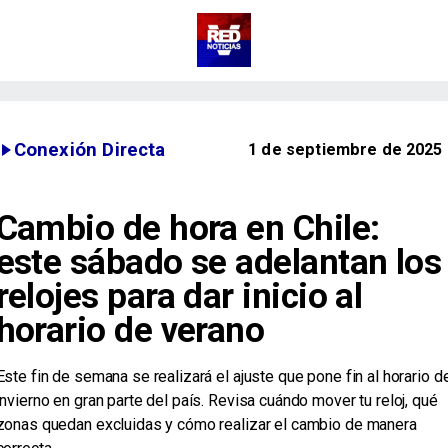
Conexión Directa
1 de septiembre de 2025
Cambio de hora en Chile:
este sábado se adelantan los
relojes para dar inicio al
horario de verano
Este fin de semana se realizará el ajuste que pone fin al horario d
invierno en gran parte del país. Revisa cuándo mover tu reloj, qué
zonas quedan excluidas y cómo realizar el cambio de manera