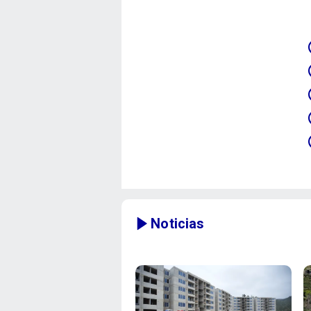
Noticias