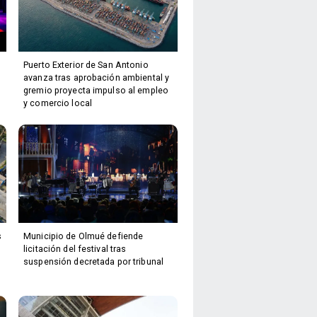
Puerto Exterior de San Antonio
avanza tras aprobación ambiental y
gremio proyecta impulso al empleo
y comercio local
s
Municipio de Olmué defiende
licitación del festival tras
suspensión decretada por tribunal