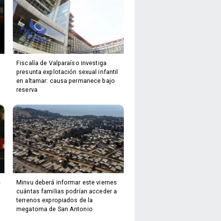
Fiscalía de Valparaíso investiga
presunta explotación sexual infantil
en altamar: causa permanece bajo
reserva
e
Minvu deberá informar este viernes
cuántas familias podrían acceder a
terrenos expropiados de la
megatoma de San Antonio