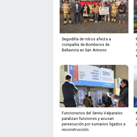
Seguidilla de robos afecta a
compañía de Bomberos de
Bellavista en San Antonio
Funcionarios del Serviu Valparaíso
paralizan funciones y acusan
persecución por sumarios ligados a
reconstrucción