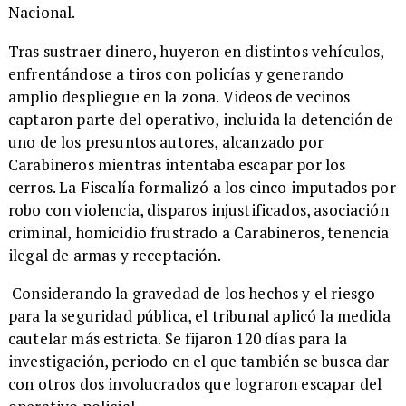
Nacional.
Tras sustraer dinero, huyeron en distintos vehículos,
enfrentándose a tiros con policías y generando
amplio despliegue en la zona. Videos de vecinos
captaron parte del operativo, incluida la detención de
uno de los presuntos autores, alcanzado por
Carabineros mientras intentaba escapar por los
cerros. La Fiscalía formalizó a los cinco imputados por
robo con violencia, disparos injustificados, asociación
criminal, homicidio frustrado a Carabineros, tenencia
ilegal de armas y receptación.
Considerando la gravedad de los hechos y el riesgo
para la seguridad pública, el tribunal aplicó la medida
cautelar más estricta. Se fijaron 120 días para la
investigación, periodo en el que también se busca dar
con otros dos involucrados que lograron escapar del