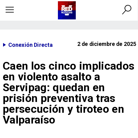
2 de diciembre de 2025
Conexión Directa
Caen los cinco implicados
en violento asalto a
Servipag: quedan en
prisión preventiva tras
persecución y tiroteo en
Valparaíso