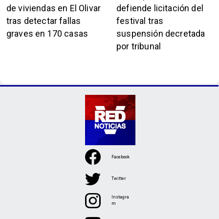
de viviendas en El Olivar
defiende licitación del
tras detectar fallas
festival tras
graves en 170 casas
suspensión decretada
por tribunal
Facebook
Twitter
Instagra
m