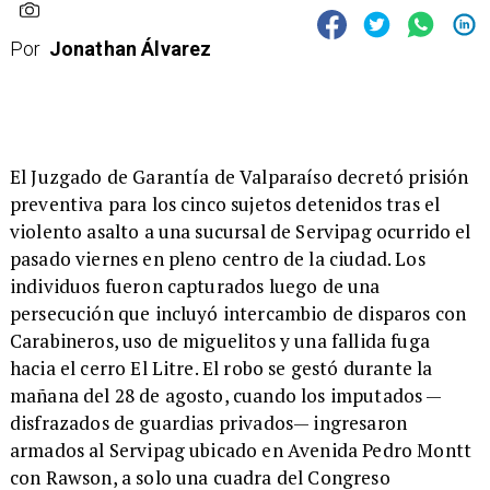
Por
Jonathan Álvarez
​El Juzgado de Garantía de Valparaíso decretó prisión
preventiva para los cinco sujetos detenidos tras el
violento asalto a una sucursal de Servipag ocurrido el
pasado viernes en pleno centro de la ciudad. Los
individuos fueron capturados luego de una
persecución que incluyó intercambio de disparos con
Carabineros, uso de miguelitos y una fallida fuga
hacia el cerro El Litre. El robo se gestó durante la
mañana del 28 de agosto, cuando los imputados —
disfrazados de guardias privados— ingresaron
armados al Servipag ubicado en Avenida Pedro Montt
con Rawson, a solo una cuadra del Congreso