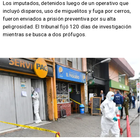
​Los imputados, detenidos luego de un operativo que
incluyó disparos, uso de miguelitos y fuga por cerros,
fueron enviados a prisión preventiva por su alta
peligrosidad. El tribunal fijó 120 días de investigación
mientras se busca a dos prófugos.