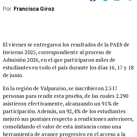
Por
Francisca Giroz
​El viernes se entregaron los resultados de la PAES de
Invierno 2025, correspondiente al proceso de
Admisión 2026, en el que participaron miles de
estudiantes en todo el país durante los días 16, 17 y 18
de junio.
En la región de Valparaíso, se inscribieron 2.517
personas para rendir esta prueba, de las cuales 2.290
asistieron efectivamente, alcanzando un 91% de
participación. Además, un 92,4% de los estudiantes
mejoró sus puntajes respecto a rendiciones anteriores,
consolidando el valor de esta instancia como una
herramienta de avance progresivo en el acceso a la