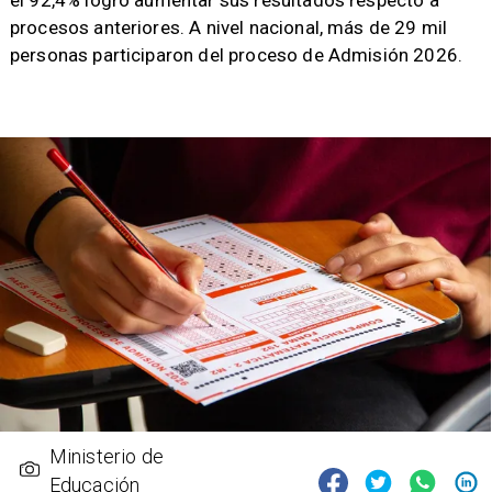
el 92,4% logró aumentar sus resultados respecto a
procesos anteriores. A nivel nacional, más de 29 mil
personas participaron del proceso de Admisión 2026.
Ministerio de
Educación