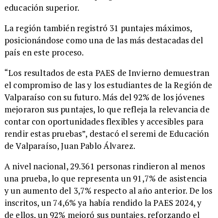
educación superior.
La región también registró 31 puntajes máximos,
posicionándose como una de las más destacadas del
país en este proceso.
“Los resultados de esta PAES de Invierno demuestran
el compromiso de las y los estudiantes de la Región de
Valparaíso con su futuro. Más del 92% de los jóvenes
mejoraron sus puntajes, lo que refleja la relevancia de
contar con oportunidades flexibles y accesibles para
rendir estas pruebas”, destacó el seremi de Educación
de Valparaíso, Juan Pablo Álvarez.
A nivel nacional, 29.361 personas rindieron al menos
una prueba, lo que representa un 91,7% de asistencia
y un aumento del 3,7% respecto al año anterior. De los
inscritos, un 74,6% ya había rendido la PAES 2024, y
de ellos, un 92% mejoró sus puntajes, reforzando el