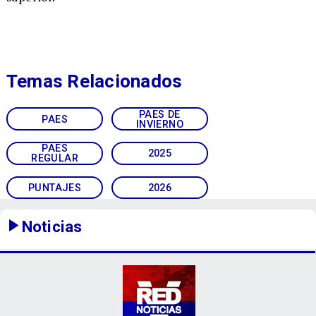
Temas Relacionados
PAES DE
PAES
INVIERNO
PAES
2025
REGULAR
PUNTAJES
2026
Noticias