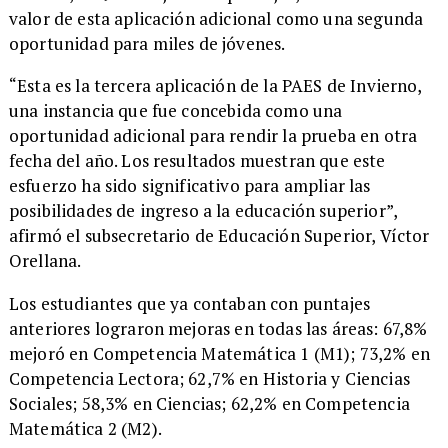
valor de esta aplicación adicional como una segunda
oportunidad para miles de jóvenes.
“Esta es la tercera aplicación de la PAES de Invierno,
una instancia que fue concebida como una
oportunidad adicional para rendir la prueba en otra
fecha del año. Los resultados muestran que este
esfuerzo ha sido significativo para ampliar las
posibilidades de ingreso a la educación superior”,
afirmó el subsecretario de Educación Superior, Víctor
Orellana.
Los estudiantes que ya contaban con puntajes
anteriores lograron mejoras en todas las áreas: 67,8%
mejoró en Competencia Matemática 1 (M1); 73,2% en
Competencia Lectora; 62,7% en Historia y Ciencias
Sociales; 58,3% en Ciencias; 62,2% en Competencia
Matemática 2 (M2).