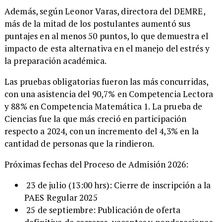
Además, según Leonor Varas, directora del DEMRE,
más de la mitad de los postulantes aumentó sus
puntajes en al menos 50 puntos, lo que demuestra el
impacto de esta alternativa en el manejo del estrés y
la preparación académica.
Las pruebas obligatorias fueron las más concurridas,
con una asistencia del 90,7% en Competencia Lectora
y 88% en Competencia Matemática 1. La prueba de
Ciencias fue la que más creció en participación
respecto a 2024, con un incremento del 4,3% en la
cantidad de personas que la rindieron.
Próximas fechas del Proceso de Admisión 2026:
23 de julio (13:00 hrs): Cierre de inscripción a la
PAES Regular 2025
25 de septiembre: Publicación de oferta