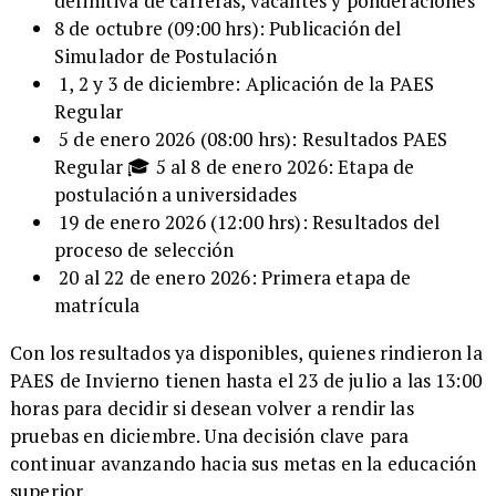
definitiva de carreras, vacantes y ponderaciones
8 de octubre (09:00 hrs): Publicación del
Simulador de Postulación
1, 2 y 3 de diciembre: Aplicación de la PAES
Regular
5 de enero 2026 (08:00 hrs): Resultados PAES
Regular 🎓 5 al 8 de enero 2026: Etapa de
postulación a universidades
19 de enero 2026 (12:00 hrs): Resultados del
proceso de selección
20 al 22 de enero 2026: Primera etapa de
matrícula
Con los resultados ya disponibles, quienes rindieron la
PAES de Invierno tienen hasta el 23 de julio a las 13:00
horas para decidir si desean volver a rendir las
pruebas en diciembre. Una decisión clave para
continuar avanzando hacia sus metas en la educación
superior.