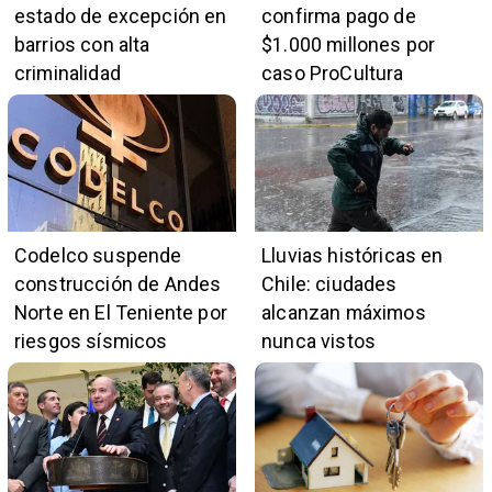
estado de excepción en
confirma pago de
barrios con alta
$1.000 millones por
criminalidad
caso ProCultura
Codelco suspende
Lluvias históricas en
construcción de Andes
Chile: ciudades
Norte en El Teniente por
alcanzan máximos
riesgos sísmicos
nunca vistos