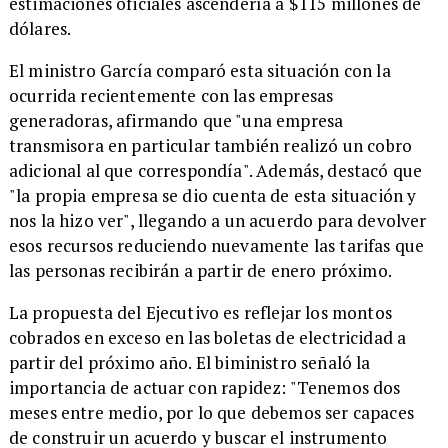
estimaciones oficiales ascendería a $115 millones de
dólares.
El ministro García comparó esta situación con la
ocurrida recientemente con las empresas
generadoras, afirmando que "una empresa
transmisora en particular también realizó un cobro
adicional al que correspondía". Además, destacó que
"la propia empresa se dio cuenta de esta situación y
nos la hizo ver", llegando a un acuerdo para devolver
esos recursos reduciendo nuevamente las tarifas que
las personas recibirán a partir de enero próximo.
La propuesta del Ejecutivo es reflejar los montos
cobrados en exceso en las boletas de electricidad a
partir del próximo año. El biministro señaló la
importancia de actuar con rapidez: "Tenemos dos
meses entre medio, por lo que debemos ser capaces
de construir un acuerdo y buscar el instrumento