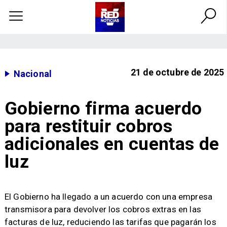
21 de octubre de 2025
Nacional
Gobierno firma acuerdo
para restituir cobros
adicionales en cuentas de
luz
El Gobierno ha llegado a un acuerdo con una empresa
transmisora para devolver los cobros extras en las
facturas de luz, reduciendo las tarifas que pagarán los