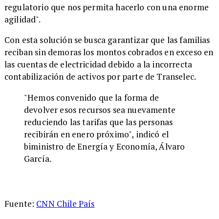
regulatorio que nos permita hacerlo con una enorme
agilidad".
Con esta solución se busca garantizar que las familias
reciban sin demoras los montos cobrados en exceso en
las cuentas de electricidad debido a la incorrecta
contabilización de activos por parte de Transelec.
"Hemos convenido que la forma de
devolver esos recursos sea nuevamente
reduciendo las tarifas que las personas
recibirán en enero próximo", indicó el
biministro de Energía y Economía, Álvaro
García.
Fuente:
CNN Chile País