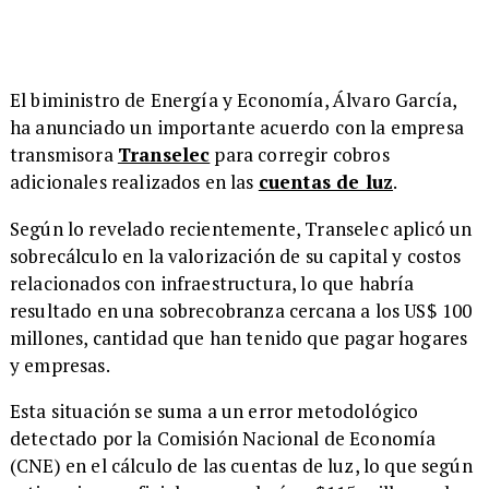
El biministro de Energía y Economía, Álvaro García,
ha anunciado un importante acuerdo con la empresa
transmisora
Transelec
para corregir cobros
adicionales realizados en las
cuentas de luz
.
Según lo revelado recientemente, Transelec aplicó un
sobrecálculo en la valorización de su capital y costos
relacionados con infraestructura, lo que habría
resultado en una sobrecobranza cercana a los US$ 100
millones, cantidad que han tenido que pagar hogares
y empresas.
Esta situación se suma a un error metodológico
detectado por la Comisión Nacional de Economía
(CNE) en el cálculo de las cuentas de luz, lo que según