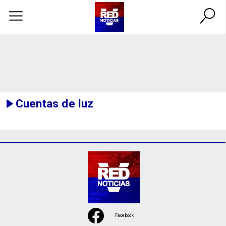
Cuentas de luz
Facebook