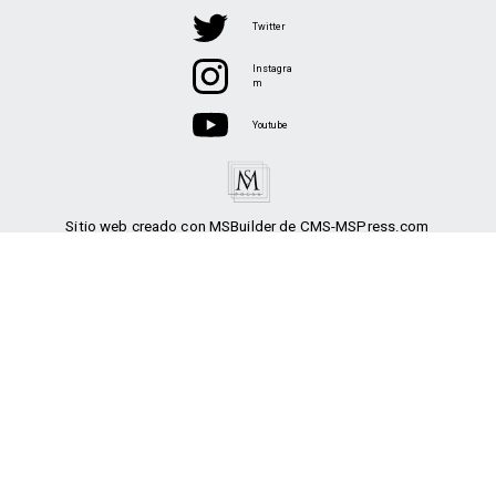
Twitter
Instagra
m
Youtube
Sitio web creado con MSBuilder de CMS-MSPress.com