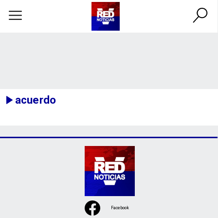
acuerdo
Facebook