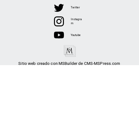
Twitter
Instagra
m
Youtube
Sitio web creado con MSBuilder de CMS-MSPress.com