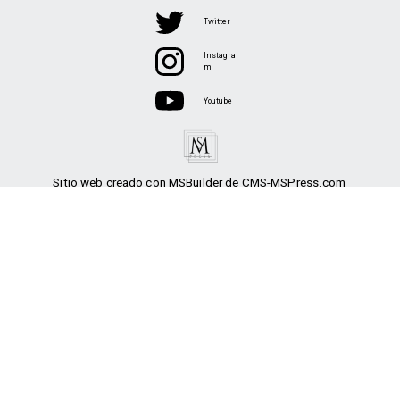
Twitter
Instagra
m
Youtube
Sitio web creado con MSBuilder de CMS-MSPress.com