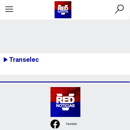
Transelec
Facebook