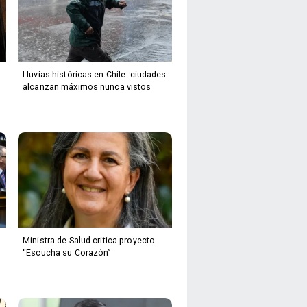
Lluvias históricas en Chile: ciudades
alcanzan máximos nunca vistos
Ministra de Salud critica proyecto
“Escucha su Corazón”