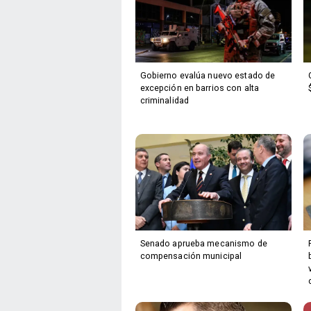
Gobierno evalúa nuevo estado de
excepción en barrios con alta
criminalidad
Senado aprueba mecanismo de
compensación municipal