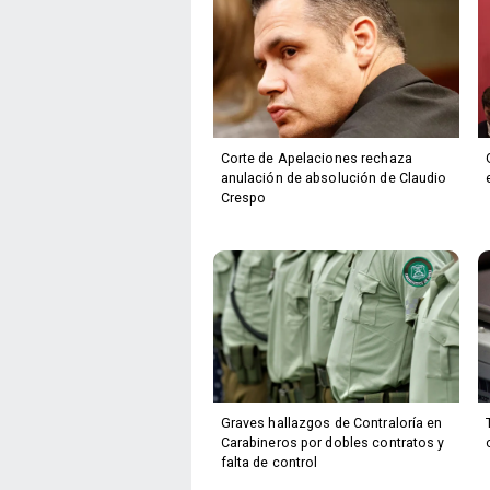
Corte de Apelaciones rechaza
anulación de absolución de Claudio
Crespo
Graves hallazgos de Contraloría en
Carabineros por dobles contratos y
falta de control