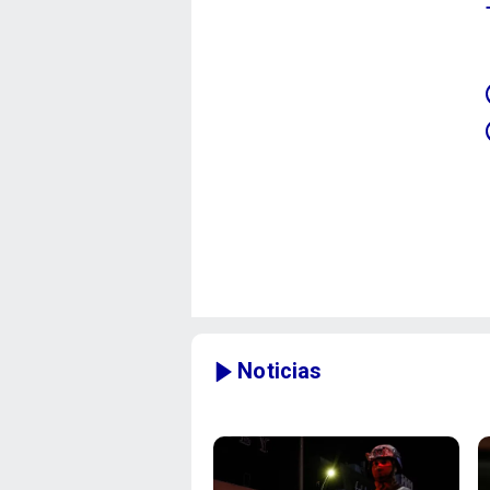
Noticias