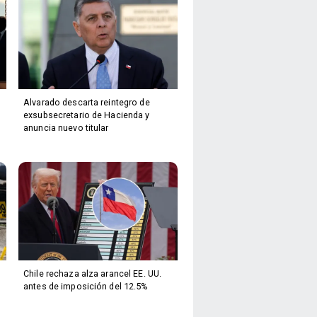
Alvarado descarta reintegro de
exsubsecretario de Hacienda y
anuncia nuevo titular
Chile rechaza alza arancel EE. UU.
antes de imposición del 12.5%