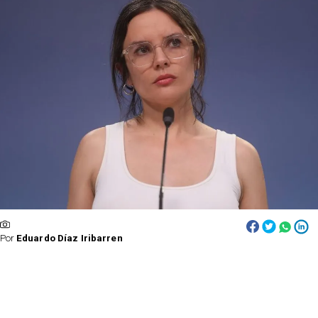
Por
Eduardo Díaz Iribarren