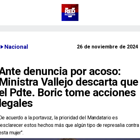
Nacional
26 de noviembre de 2024
Ante denuncia por acoso:
Ministra Vallejo descarta que
el Pdte. Boric tome acciones
legales
De acuerdo a la portavoz, la prioridad del Mandatario es
"esclarecer estos hechos más que algún tipo de represalia contra
esta mujer".