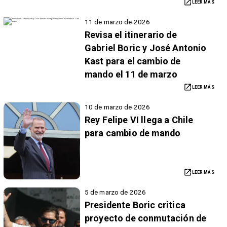
LEER MÁS
11 de marzo de 2026
Revisa el itinerario de
Gabriel Boric y José Antonio
Kast para el cambio de
mando el 11 de marzo
LEER MÁS
10 de marzo de 2026
Rey Felipe VI llega a Chile
para cambio de mando
LEER MÁS
5 de marzo de 2026
Presidente Boric critica
proyecto de conmutación de