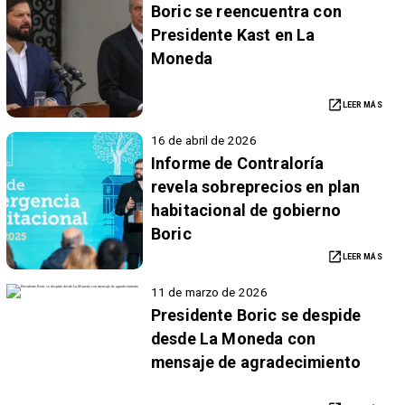
Boric se reencuentra con
Presidente Kast en La
Moneda
LEER MÁS
16 de abril de 2026
Informe de Contraloría
revela sobreprecios en plan
habitacional de gobierno
Boric
LEER MÁS
11 de marzo de 2026
Presidente Boric se despide
desde La Moneda con
mensaje de agradecimiento