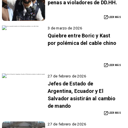
penas a violadores de DD.HH.
LEER MÁS
3 de marzo de 2026
Quiebre entre Boric y Kast
por polémica del cable chino
LEER MÁS
27 de febrero de 2026
Jefes de Estado de
Argentina, Ecuador y El
Salvador asistirán al cambio
de mando
LEER MÁS
27 de febrero de 2026