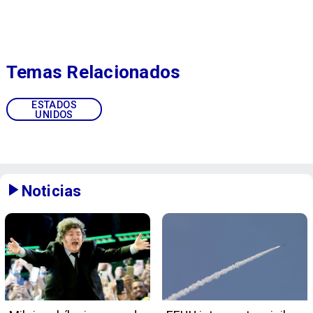
Temas Relacionados
ESTADOS
UNIDOS
Noticias