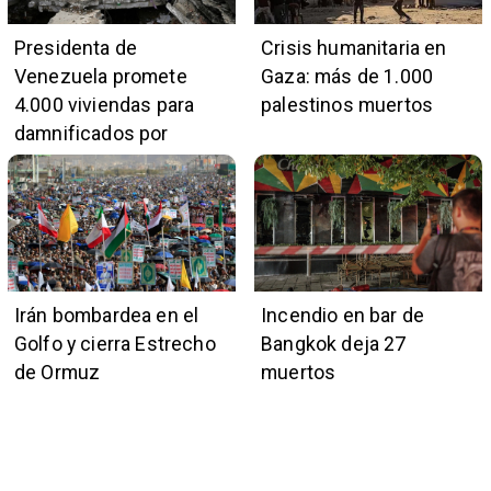
Presidenta de
Crisis humanitaria en
Venezuela promete
Gaza: más de 1.000
4.000 viviendas para
palestinos muertos
damnificados por
terremotos
Irán bombardea en el
Incendio en bar de
Golfo y cierra Estrecho
Bangkok deja 27
de Ormuz
muertos