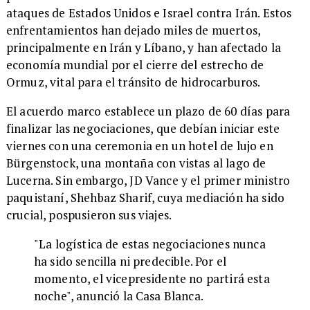
ataques de Estados Unidos e Israel contra Irán. Estos
enfrentamientos han dejado miles de muertos,
principalmente en Irán y Líbano, y han afectado la
economía mundial por el cierre del estrecho de
Ormuz, vital para el tránsito de hidrocarburos.
El acuerdo marco establece un plazo de 60 días para
finalizar las negociaciones, que debían iniciar este
viernes con una ceremonia en un hotel de lujo en
Bürgenstock, una montaña con vistas al lago de
Lucerna. Sin embargo, JD Vance y el primer ministro
paquistaní, Shehbaz Sharif, cuya mediación ha sido
crucial, pospusieron sus viajes.
"La logística de estas negociaciones nunca
ha sido sencilla ni predecible. Por el
momento, el vicepresidente no partirá esta
noche", anunció la Casa Blanca.