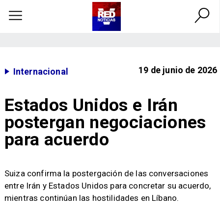
19 de junio de 2026
Internacional
Estados Unidos e Irán
postergan negociaciones
para acuerdo
Suiza confirma la postergación de las conversaciones
entre Irán y Estados Unidos para concretar su acuerdo,
mientras continúan las hostilidades en Líbano.