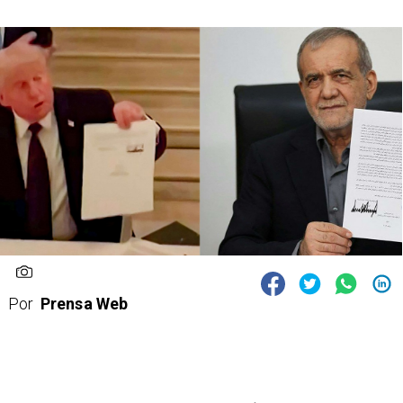
Por
Prensa Web