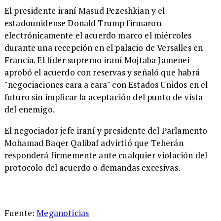
El presidente iraní Masud Pezeshkian y el
estadounidense Donald Trump firmaron
electrónicamente el acuerdo marco el miércoles
durante una recepción en el palacio de Versalles en
Francia. El líder supremo iraní Mojtaba Jamenei
aprobó el acuerdo con reservas y señaló que habrá
"negociaciones cara a cara" con Estados Unidos en el
futuro sin implicar la aceptación del punto de vista
del enemigo.
El negociador jefe iraní y presidente del Parlamento
Mohamad Baqer Qalibaf advirtió que Teherán
responderá firmemente ante cualquier violación del
protocolo del acuerdo o demandas excesivas.
Fuente:
Meganoticias