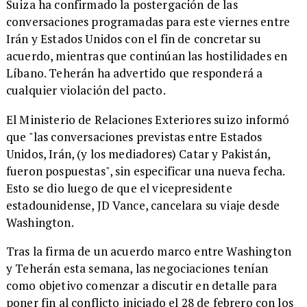
Suiza ha confirmado la postergación de las
conversaciones programadas para este viernes entre
Irán y Estados Unidos con el fin de concretar su
acuerdo, mientras que continúan las hostilidades en
Líbano. Teherán ha advertido que responderá a
cualquier violación del pacto.
El Ministerio de Relaciones Exteriores suizo informó
que "las conversaciones previstas entre Estados
Unidos, Irán, (y los mediadores) Catar y Pakistán,
fueron pospuestas", sin especificar una nueva fecha.
Esto se dio luego de que el vicepresidente
estadounidense, JD Vance, cancelara su viaje desde
Washington.
Tras la firma de un acuerdo marco entre Washington
y Teherán esta semana, las negociaciones tenían
como objetivo comenzar a discutir en detalle para
poner fin al conflicto iniciado el 28 de febrero con los