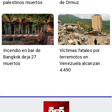
palestinos muertos
de Ormuz
Incendio en bar de
Víctimas fatales por
Bangkok deja 27
terremotos en
muertos
Venezuela alcanzan
4.490