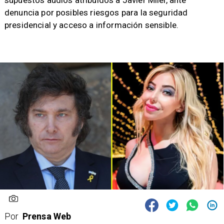
supuestos audios atribuidos a Javier Milei, ante
denuncia por posibles riesgos para la seguridad
presidencial y acceso a información sensible.
Por
Prensa Web