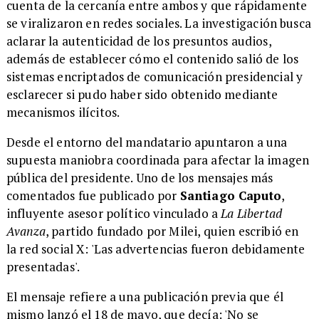
cuenta de la cercanía entre ambos y que rápidamente
se viralizaron en redes sociales. La investigación busca
aclarar la autenticidad de los presuntos audios,
además de establecer cómo el contenido salió de los
sistemas encriptados de comunicación presidencial y
esclarecer si pudo haber sido obtenido mediante
mecanismos ilícitos.
Desde el entorno del mandatario apuntaron a una
supuesta maniobra coordinada para afectar la imagen
pública del presidente. Uno de los mensajes más
comentados fue publicado por
Santiago Caputo
,
influyente asesor político vinculado a
La Libertad
Avanza
, partido fundado por Milei, quien escribió en
la red social X: 'Las advertencias fueron debidamente
presentadas'.
El mensaje refiere a una publicación previa que él
mismo lanzó el 18 de mayo, que decía: 'No se