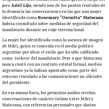
juez
Ariel Lijo
, siendo uno de los puntos centrales de
la denuncia las conversaciones en las que una mujer
identificada como
Rosemary “Oscurita” Maturana
habría consultado sobre medidas de seguridad del
mandatario durante un viaje internacional.
La mujer fue identificada como la asesora de imagen
de Milei, quien es conocida en el medio político
argentino por idear el estilo que ha sido calificado
como 'rockero' del mandatario. Pese a que Maturana
nunca contó con un contrato estatal formal, medios
argentinos ya la habían apuntado como parte del
entorno vinculado a las comunicaciones no oficiales
del presidente.
En esa misma línea, los presuntos audios revelan
conversaciones de carácter íntimo entre Milei y
Maturana, con referencias personales que darían