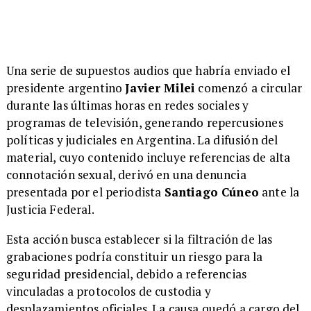
Una serie de supuestos audios que habría enviado el
presidente argentino
Javier Milei
comenzó a circular
durante las últimas horas en redes sociales y
programas de televisión, generando repercusiones
políticas y judiciales en Argentina. La difusión del
material, cuyo contenido incluye referencias de alta
connotación sexual, derivó en una denuncia
presentada por el periodista
Santiago Cúneo
ante la
Justicia Federal.
Esta acción busca establecer si la filtración de las
grabaciones podría constituir un riesgo para la
seguridad presidencial, debido a referencias
vinculadas a protocolos de custodia y
desplazamientos oficiales. La causa quedó a cargo del