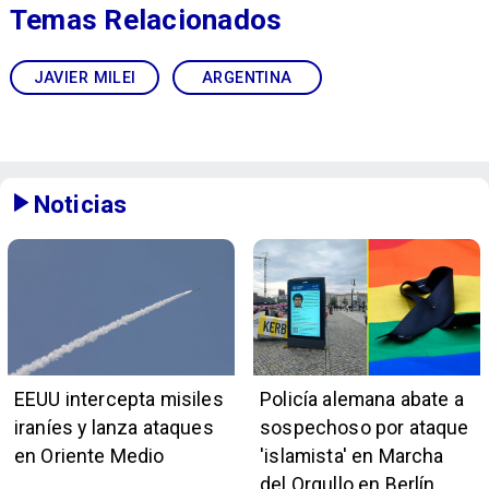
Temas Relacionados
JAVIER MILEI
ARGENTINA
Noticias
EEUU intercepta misiles
Policía alemana abate a
iraníes y lanza ataques
sospechoso por ataque
en Oriente Medio
'islamista' en Marcha
del Orgullo en Berlín