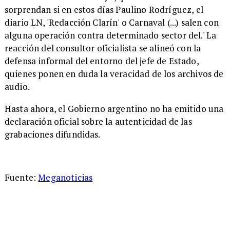
sorprendan si en estos días Paulino Rodríguez, el
diario LN, 'Redacción Clarín' o Carnaval (...) salen con
alguna operación contra determinado sector del.' La
reacción del consultor oficialista se alineó con la
defensa informal del entorno del jefe de Estado,
quienes ponen en duda la veracidad de los archivos de
audio.
Hasta ahora, el Gobierno argentino no ha emitido una
declaración oficial sobre la autenticidad de las
grabaciones difundidas.
Fuente:
Meganoticias