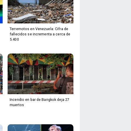
Terremotos en Venezuela: Cifra de
fallecidos se incrementa a cerca de
5.400
Incendio en bar de Bangkok deja 27
muertos