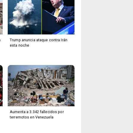
n
Trump anuncia ataque contra Irán
esta noche
Aumenta a 3.342 fallecidos por
terremotos en Venezuela