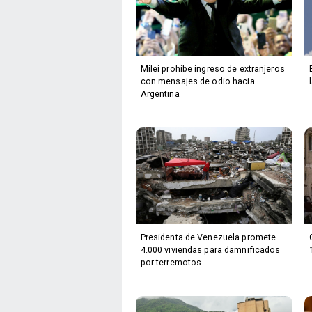
Milei prohíbe ingreso de extranjeros
con mensajes de odio hacia
Argentina
Presidenta de Venezuela promete
4.000 viviendas para damnificados
por terremotos