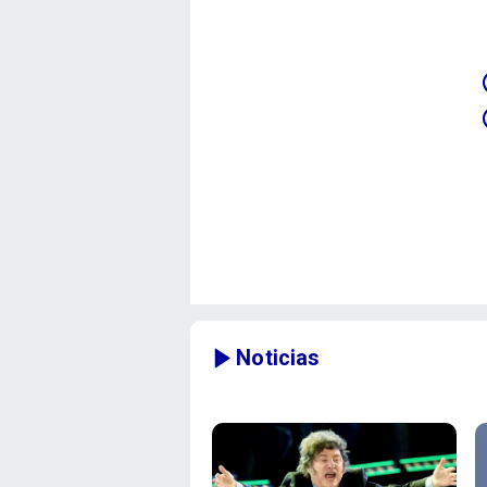
Noticias