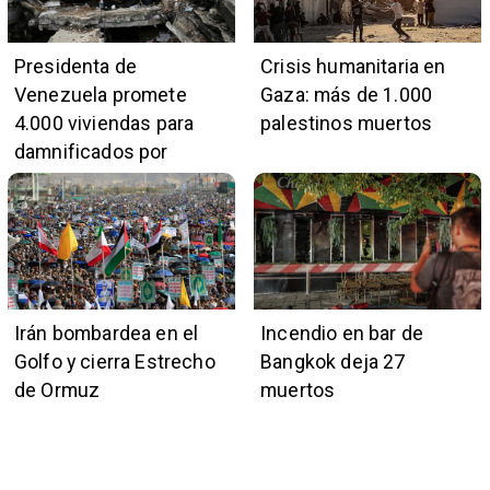
Presidenta de
Crisis humanitaria en
Venezuela promete
Gaza: más de 1.000
4.000 viviendas para
palestinos muertos
damnificados por
terremotos
Irán bombardea en el
Incendio en bar de
Golfo y cierra Estrecho
Bangkok deja 27
de Ormuz
muertos