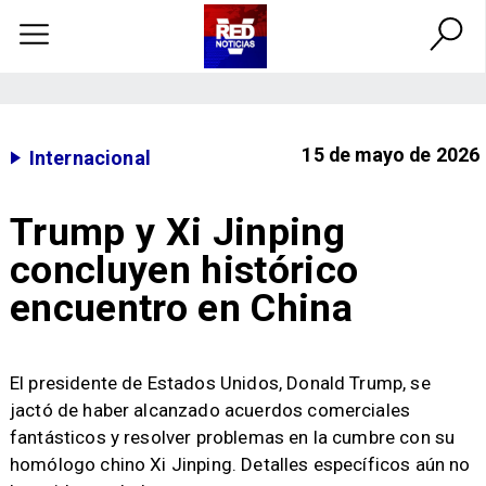
15 de mayo de 2026
Internacional
Trump y Xi Jinping
concluyen histórico
encuentro en China
El presidente de Estados Unidos, Donald Trump, se
jactó de haber alcanzado acuerdos comerciales
fantásticos y resolver problemas en la cumbre con su
homólogo chino Xi Jinping. Detalles específicos aún no