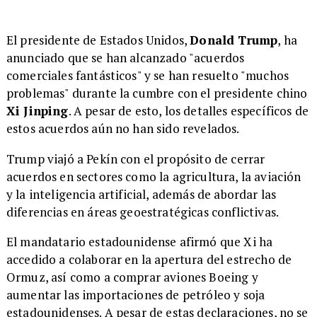
El presidente de Estados Unidos,
Donald Trump
, ha
anunciado que se han alcanzado "acuerdos
comerciales fantásticos" y se han resuelto "muchos
problemas" durante la cumbre con el presidente chino
Xi Jinping
. A pesar de esto, los detalles específicos de
estos acuerdos aún no han sido revelados.
Trump viajó a Pekín con el propósito de cerrar
acuerdos en sectores como la agricultura, la aviación
y la inteligencia artificial, además de abordar las
diferencias en áreas geoestratégicas conflictivas.
El mandatario estadounidense afirmó que Xi ha
accedido a colaborar en la apertura del estrecho de
Ormuz, así como a comprar aviones Boeing y
aumentar las importaciones de petróleo y soja
estadounidenses. A pesar de estas declaraciones, no se