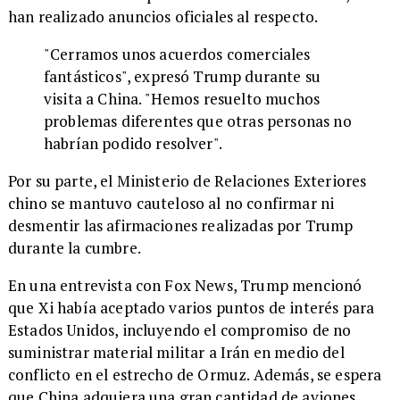
han realizado anuncios oficiales al respecto.
"Cerramos unos acuerdos comerciales
fantásticos", expresó Trump durante su
visita a China. "Hemos resuelto muchos
problemas diferentes que otras personas no
habrían podido resolver".
Por su parte, el Ministerio de Relaciones Exteriores
chino se mantuvo cauteloso al no confirmar ni
desmentir las afirmaciones realizadas por Trump
durante la cumbre.
En una entrevista con Fox News, Trump mencionó
que Xi había aceptado varios puntos de interés para
Estados Unidos, incluyendo el compromiso de no
suministrar material militar a Irán en medio del
conflicto en el estrecho de Ormuz. Además, se espera
que China adquiera una gran cantidad de aviones