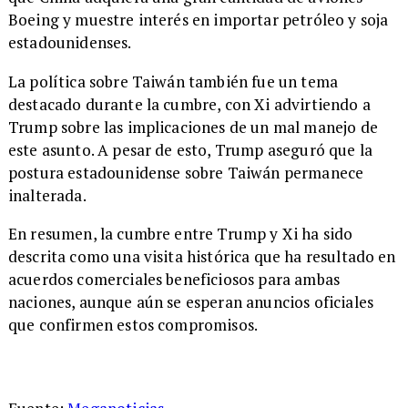
Boeing y muestre interés en importar petróleo y soja
estadounidenses.
La política sobre Taiwán también fue un tema
destacado durante la cumbre, con Xi advirtiendo a
Trump sobre las implicaciones de un mal manejo de
este asunto. A pesar de esto, Trump aseguró que la
postura estadounidense sobre Taiwán permanece
inalterada.
En resumen, la cumbre entre Trump y Xi ha sido
descrita como una visita histórica que ha resultado en
acuerdos comerciales beneficiosos para ambas
naciones, aunque aún se esperan anuncios oficiales
que confirmen estos compromisos.